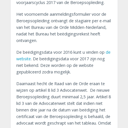
voorjaarscyclus 2017 van de Beroepsopleiding.
Het voornoemde aanmeldingsformulier voor de
Beroepsopleiding ontvangt de stagiaire per e-mail
van het Bureau van de Orde Midden-Nederland,
nadat het Bureau het beëdigingsrekest heeft
ontvangen.
De beëdigingsdata voor 2016 kunt u vinden op
de
website
. De beëdigingsdata voor 2017 zijn nog
niet bekend. Deze worden op de website
gepubliceerd zodra mogelijk.
Daarnaast hecht de Raad van de Orde eraan te
wijzen op artikel 8 lid 3 Advocatenwet. De nieuwe
Beroepsopleiding duurt minimaal 2,5 jaar. Artikel 8
lid 3 van de Advocatenwet stelt dat indien niet
binnen drie jaar na de datum van beëdiging het
certificaat van de Beroepsopleiding is behaald, de
advocaat wordt geschrapt van het tableau. Omdat