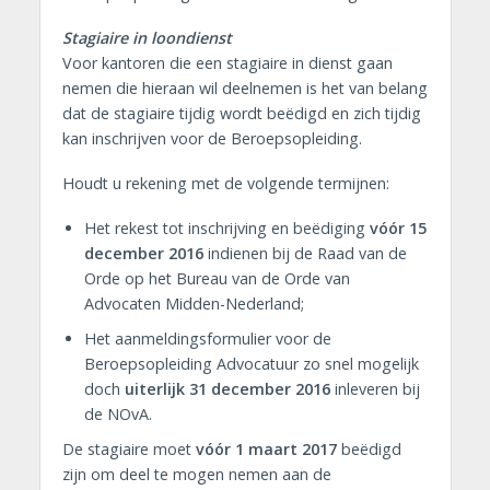
Stagiaire in loondienst
Voor kantoren die een stagiaire in dienst gaan
nemen die hieraan wil deelnemen is het van belang
dat de stagiaire tijdig wordt beëdigd en zich tijdig
kan inschrijven voor de Beroepsopleiding.
Houdt u rekening met de volgende termijnen:
Het rekest tot inschrijving en beëdiging
vóór 15
december 2016
indienen bij de Raad van de
Orde op het Bureau van de Orde van
Advocaten Midden-Nederland;
Het aanmeldingsformulier voor de
Beroepsopleiding Advocatuur zo snel mogelijk
doch
uiterlijk 31 december 2016
inleveren bij
de NOvA.
De stagiaire moet
vóór 1 maart 2017
beëdigd
zijn om deel te mogen nemen aan de