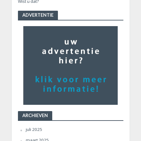
Wist u dat?
ADVERTENTIE
ARCHIEVEN
juli 2025
maart 2025