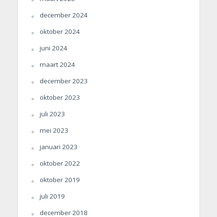
december 2024
oktober 2024
juni 2024
maart 2024
december 2023
oktober 2023
juli 2023
mei 2023
januari 2023
oktober 2022
oktober 2019
juli 2019
december 2018