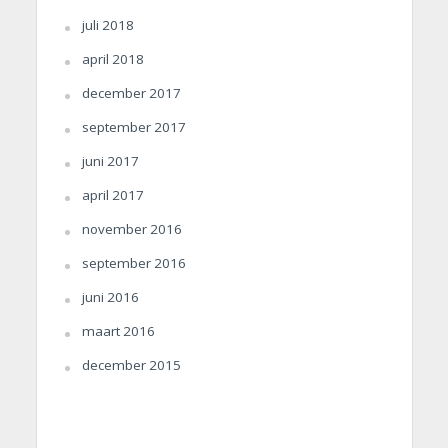
juli 2018
april 2018
december 2017
september 2017
juni 2017
april 2017
november 2016
september 2016
juni 2016
maart 2016
december 2015