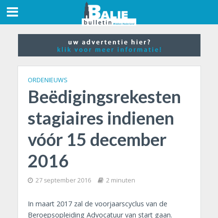
ORDENIEUWS
Beëdigingsrekesten
stagiaires indienen
vóór 15 december
2016
27 september 2016
2 minuten
In maart 2017 zal de voorjaarscyclus van de
Beroepsopleiding Advocatuur van start gaan.