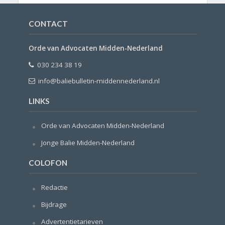
CONTACT
Orde van Advocaten Midden-Nederland
030 234 38 19
info@baliebulletin-middennederland.nl
LINKS
Orde van Advocaten Midden-Nederland
Jonge Balie Midden-Nederland
COLOFON
Redactie
Bijdrage
Advertentietarieven