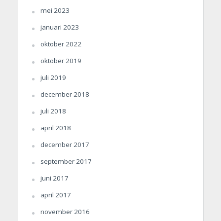
mei 2023
januari 2023
oktober 2022
oktober 2019
juli 2019
december 2018
juli 2018
april 2018
december 2017
september 2017
juni 2017
april 2017
november 2016