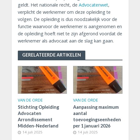
geldt. Het nationale recht, de
Advocatenwet
,
verplicht de werknemer om deze opleiding te
volgen. De opleiding is dus noodzakelijk voor de
functie waarvoor de werknemer is aangenomen en
de opleiding hoeft niet te zijn afgerond voordat de
werknemer als advocaat aan de slag kan gaan.
GERELATEERDE ARTIKELEN
VAN DE ORDE
VAN DE ORDE
Stichting Opleiding
Aanpassing maximum
Advocaten
aantal
Arrondissement
toevoegingseenheden
Midden-Nederland
per 1 januari 2026
14 juli 2025
14 juli 2025