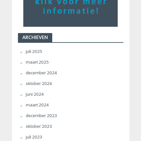
ARCHIEVEN
juli 2025
maart 2025
december 2024
oktober 2024
juni 2024
maart 2024
december 2023
oktober 2023
juli 2023