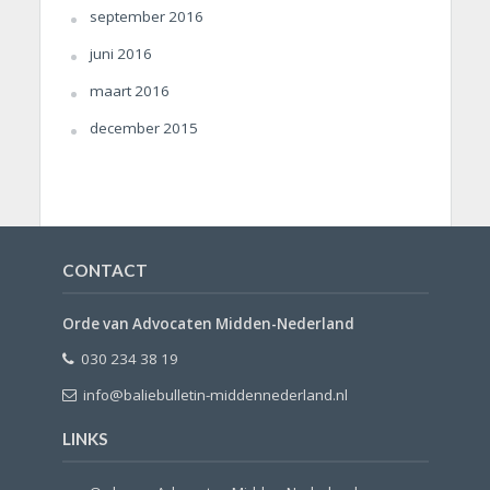
september 2016
juni 2016
maart 2016
december 2015
CONTACT
Orde van Advocaten Midden-Nederland
030 234 38 19
info@baliebulletin-middennederland.nl
LINKS