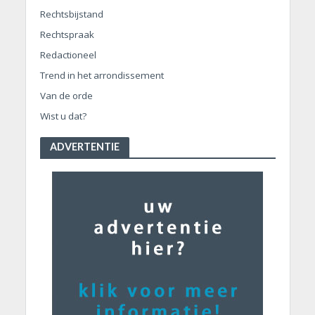
Rechtsbijstand
Rechtspraak
Redactioneel
Trend in het arrondissement
Van de orde
Wist u dat?
ADVERTENTIE