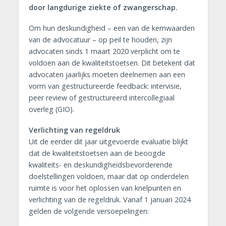
door langdurige ziekte of zwangerschap.
Om hun deskundigheid – een van de kernwaarden
van de advocatuur – op peil te houden, zijn
advocaten sinds 1 maart 2020 verplicht om te
voldoen aan de kwaliteitstoetsen. Dit betekent dat
advocaten jaarlijks moeten deelnemen aan een
vorm van gestructureerde feedback: intervisie,
peer review of gestructureerd intercollegiaal
overleg (GIO).
Verlichting van regeldruk
Uit de eerder dit jaar uitgevoerde evaluatie blijkt
dat de kwaliteitstoetsen aan de beoogde
kwaliteits- en deskundigheidsbevorderende
doelstellingen voldoen, maar dat op onderdelen
ruimte is voor het oplossen van knelpunten en
verlichting van de regeldruk. Vanaf 1 januari 2024
gelden de volgende versoepelingen: