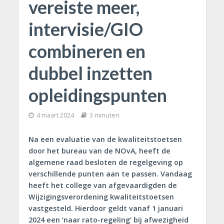
vereiste meer,
intervisie/GIO
combineren en
dubbel inzetten
opleidingspunten
4 maart 2024
3 minuten
Na een evaluatie van de kwaliteitstoetsen
door het bureau van de NOvA, heeft de
algemene raad besloten de regelgeving op
verschillende punten aan te passen. Vandaag
heeft het college van afgevaardigden de
Wijzigingsverordening kwaliteitstoetsen
vastgesteld. Hierdoor geldt vanaf 1 januari
2024 een ‘naar rato-regeling’ bij afwezigheid