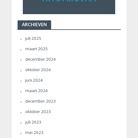
ARCHIEVEN
juli 2025
maart 2025
december 2024
oktober 2024
juni 2024
maart 2024
december 2023
oktober 2023
juli 2023
mei 2023