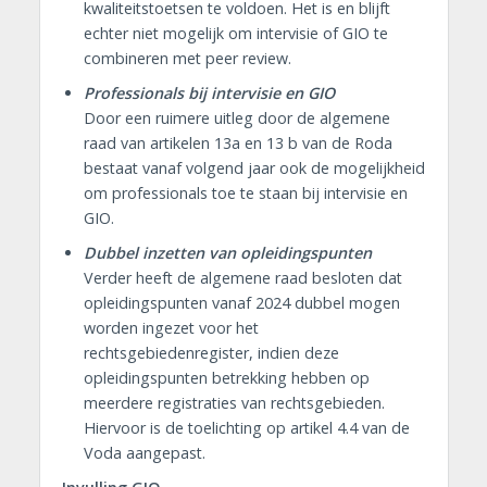
kwaliteitstoetsen te voldoen. Het is en blijft
echter niet mogelijk om intervisie of GIO te
combineren met peer review.
Professionals bij intervisie en GIO
Door een ruimere uitleg door de algemene
raad van artikelen 13a en 13 b van de Roda
bestaat vanaf volgend jaar ook de mogelijkheid
om professionals toe te staan bij intervisie en
GIO.
Dubbel inzetten van opleidingspunten
Verder heeft de algemene raad besloten dat
opleidingspunten vanaf 2024 dubbel mogen
worden ingezet voor het
rechtsgebiedenregister, indien deze
opleidingspunten betrekking hebben op
meerdere registraties van rechtsgebieden.
Hiervoor is de toelichting op artikel 4.4 van de
Voda aangepast.