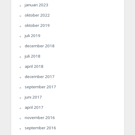
januari 2023
oktober 2022
oktober 2019
juli 2019
december 2018
juli 2018
april 2018
december 2017
september 2017
juni 2017
april 2017
november 2016
september 2016