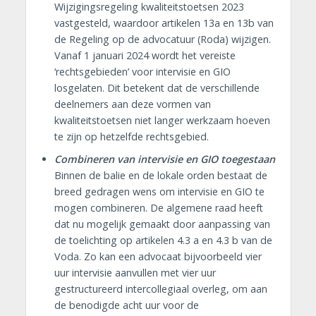
Wijzigingsregeling kwaliteitstoetsen 2023
vastgesteld, waardoor artikelen 13a en 13b van
de Regeling op de advocatuur (Roda) wijzigen.
Vanaf 1 januari 2024 wordt het vereiste
‘rechtsgebieden’ voor intervisie en GIO
losgelaten. Dit betekent dat de verschillende
deelnemers aan deze vormen van
kwaliteitstoetsen niet langer werkzaam hoeven
te zijn op hetzelfde rechtsgebied.
Combineren van intervisie en GIO toegestaan
Binnen de balie en de lokale orden bestaat de
breed gedragen wens om intervisie en GIO te
mogen combineren. De algemene raad heeft
dat nu mogelijk gemaakt door aanpassing van
de toelichting op artikelen 4.3 a en 4.3 b van de
Voda. Zo kan een advocaat bijvoorbeeld vier
uur intervisie aanvullen met vier uur
gestructureerd intercollegiaal overleg, om aan
de benodigde acht uur voor de