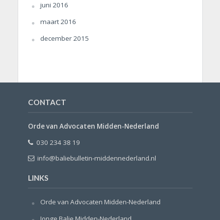
juni 2016
maart 2016
december 2015
CONTACT
Orde van Advocaten Midden-Nederland
030 234 38 19
info@baliebulletin-middennederland.nl
LINKS
Orde van Advocaten Midden-Nederland
Jonge Balie Midden-Nederland