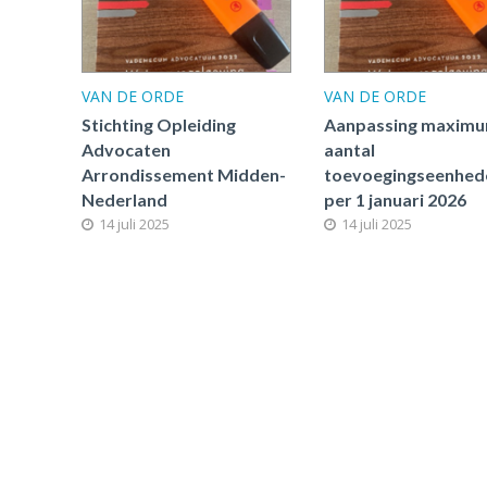
VAN DE ORDE
VAN DE ORDE
Stichting Opleiding
Aanpassing maxim
Advocaten
aantal
Arrondissement Midden-
toevoegingseenhed
Nederland
per 1 januari 2026
14 juli 2025
14 juli 2025