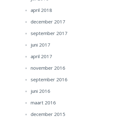
april 2018
december 2017
september 2017
juni 2017
april 2017
november 2016
september 2016
juni 2016
maart 2016
december 2015