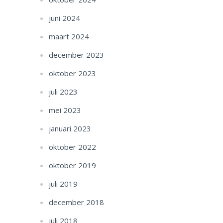
juni 2024
maart 2024
december 2023
oktober 2023
juli 2023
mei 2023
januari 2023
oktober 2022
oktober 2019
juli 2019
december 2018
juli 2018