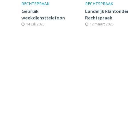
RECHTSPRAAK
RECHTSPRAAK
Gebruik
Landelijk klantonde
weekdiensttelefoon
Rechtspraak
14 juli 2025
12 maart 2025