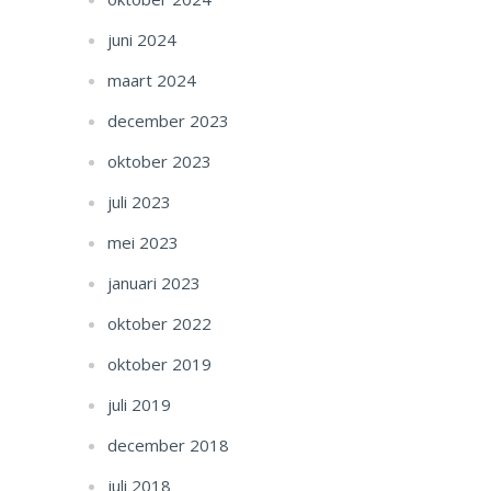
juni 2024
maart 2024
december 2023
oktober 2023
juli 2023
mei 2023
januari 2023
oktober 2022
oktober 2019
juli 2019
december 2018
juli 2018