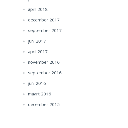
april 2018
december 2017
september 2017
juni 2017
april 2017
november 2016
september 2016
juni 2016
maart 2016
december 2015