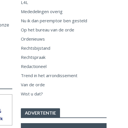
L4L
Mededelingen overig
Nu ik dan peremptoir ben gesteld
 onze
Op het bureau van de orde
Ordenieuws
Rechtsbijstand
Rechtspraak
Redactioneel
Trend in het arrondissement
Van de orde
Wist u dat?
ADVERTENTIE