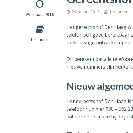
29 maart 2016
1 minuten
29 maart 2016
Het gerechtshof Den Haag wil
telefonisch goed bereikbaar z
1 minuten
toekomstige ontwikkelingen. D
Dit betekent dat alle telefo
nieuwe nummers zijn herkenb
Nieuw algeme
Het gerechtshof Den Haag is 
telefoonnummer 088 – 362 23 
dat deze informatie bij de jui