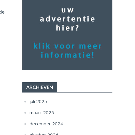
 de
ARCHIEVEN
juli 2025
maart 2025
december 2024
oktober 2024