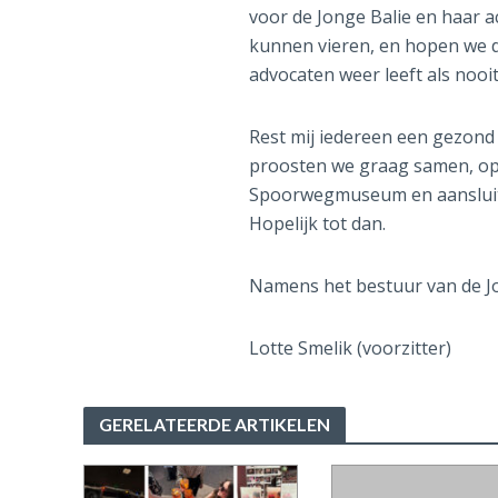
voor de Jonge Balie en haar a
kunnen vieren, en hopen we d
advocaten weer leeft als nooit
Rest mij iedereen een gezond
proosten we graag samen, op 
Spoorwegmuseum en aansluiten
Hopelijk tot dan.
Namens het bestuur van de J
Lotte Smelik (voorzitter)
GERELATEERDE ARTIKELEN