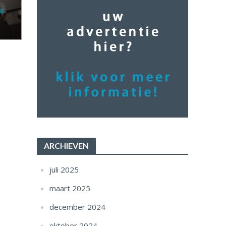
ARCHIEVEN
juli 2025
maart 2025
december 2024
oktober 2024