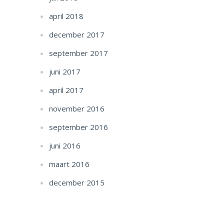
april 2018
december 2017
september 2017
juni 2017
april 2017
november 2016
september 2016
juni 2016
maart 2016
december 2015