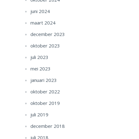
juni 2024
maart 2024
december 2023
oktober 2023
juli 2023
mei 2023
januari 2023
oktober 2022
oktober 2019
juli 2019
december 2018
juli 2018