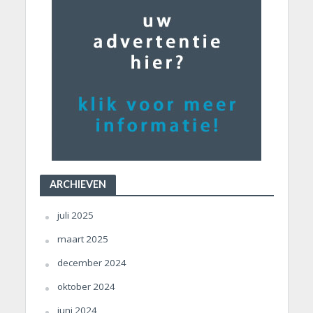
ARCHIEVEN
juli 2025
maart 2025
december 2024
oktober 2024
juni 2024