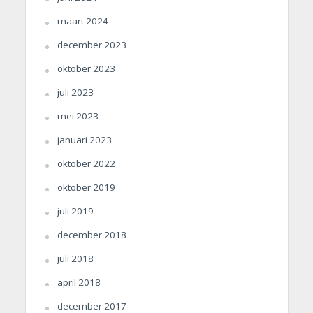
maart 2024
december 2023
oktober 2023
juli 2023
mei 2023
januari 2023
oktober 2022
oktober 2019
juli 2019
december 2018
juli 2018
april 2018
december 2017