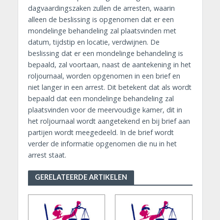
dagvaardingszaken zullen de arresten, waarin
alleen de beslissing is opgenomen dat er een
mondelinge behandeling zal plaatsvinden met
datum, tijdstip en locatie, verdwijnen. De
beslissing dat er een mondelinge behandeling is
bepaald, zal voortaan, naast de aantekening in het
roljournaal, worden opgenomen in een brief en
niet langer in een arrest. Dit betekent dat als wordt
bepaald dat een mondelinge behandeling zal
plaatsvinden voor de meervoudige kamer, dit in
het roljournaal wordt aangetekend en bij brief aan
partijen wordt meegedeeld. In de brief wordt
verder de informatie opgenomen die nu in het
arrest staat.
GERELATEERDE ARTIKELEN