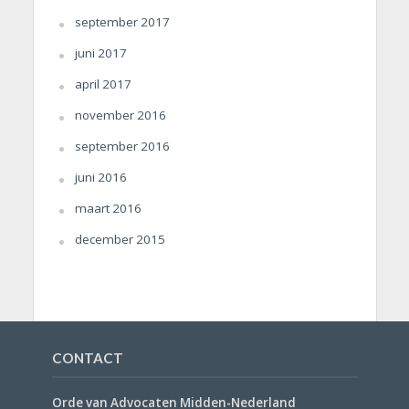
september 2017
juni 2017
april 2017
november 2016
september 2016
juni 2016
maart 2016
december 2015
CONTACT
Orde van Advocaten Midden-Nederland