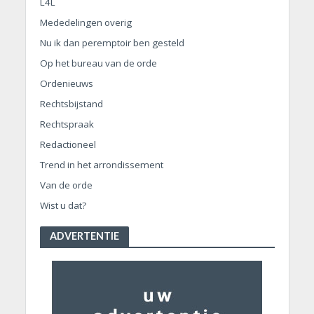
L4L
Mededelingen overig
Nu ik dan peremptoir ben gesteld
Op het bureau van de orde
Ordenieuws
Rechtsbijstand
Rechtspraak
Redactioneel
Trend in het arrondissement
Van de orde
Wist u dat?
ADVERTENTIE