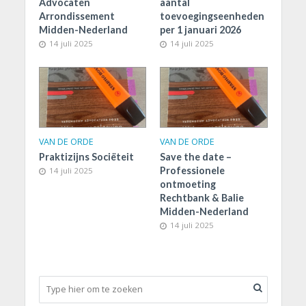
Advocaten
aantal
Arrondissement
toevoegingseenheden
Midden-Nederland
per 1 januari 2026
14 juli 2025
14 juli 2025
VAN DE ORDE
VAN DE ORDE
Praktizijns Sociëteit
Save the date –
Professionele
14 juli 2025
ontmoeting
Rechtbank & Balie
Midden-Nederland
14 juli 2025