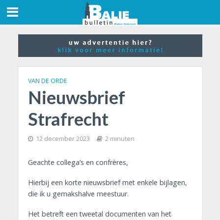
VAN DE ORDE
Nieuwsbrief
Strafrecht
12 december 2023
2 minuten
Geachte collega’s en confrères,
Hierbij een korte nieuwsbrief met enkele bijlagen,
die ik u gemakshalve meestuur.
Het betreft een tweetal documenten van het