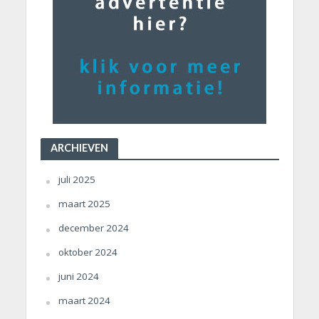
ARCHIEVEN
juli 2025
maart 2025
december 2024
oktober 2024
juni 2024
maart 2024