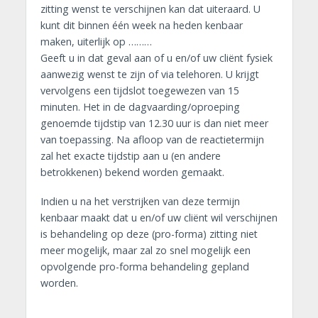
zitting wenst te verschijnen kan dat uiteraard. U
kunt dit binnen één week na heden kenbaar
maken, uiterlijk op ………
Geeft u in dat geval aan of u en/of uw cliënt fysiek
aanwezig wenst te zijn of via telehoren. U krijgt
vervolgens een tijdslot toegewezen van 15
minuten. Het in de dagvaarding/oproeping
genoemde tijdstip van 12.30 uur is dan niet meer
van toepassing. Na afloop van de reactietermijn
zal het exacte tijdstip aan u (en andere
betrokkenen) bekend worden gemaakt.
Indien u na het verstrijken van deze termijn
kenbaar maakt dat u en/of uw cliënt wil verschijnen
is behandeling op deze (pro-forma) zitting niet
meer mogelijk, maar zal zo snel mogelijk een
opvolgende pro-forma behandeling gepland
worden.