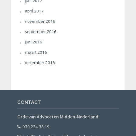
juni 2017
april 2017
november 2016
september 2016
juni 2016
maart 2016
december 2015
CONTACT
Orde van Advocaten Midden-Nederland
030 234 38 19