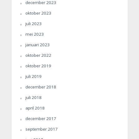
december 2023
oktober 2023
juli 2023
mei 2023
januari 2023
oktober 2022
oktober 2019
juli 2019
december 2018
juli 2018
april 2018
december 2017
september 2017