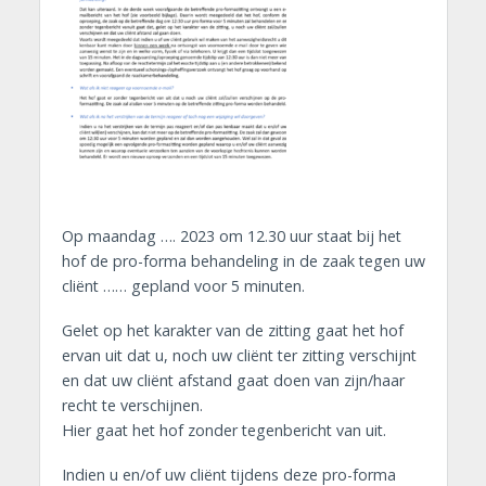
Op maandag …. 2023 om 12.30 uur staat bij het
hof de pro-forma behandeling in de zaak tegen uw
cliënt …… gepland voor 5 minuten.
Gelet op het karakter van de zitting gaat het hof
ervan uit dat u, noch uw cliënt ter zitting verschijnt
en dat uw cliënt afstand gaat doen van zijn/haar
recht te verschijnen.
Hier gaat het hof zonder tegenbericht van uit.
Indien u en/of uw cliënt tijdens deze pro-forma