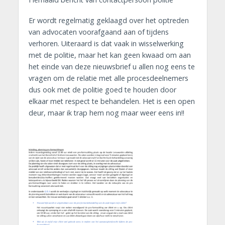
Er wordt regelmatig geklaagd over het optreden
van advocaten voorafgaand aan of tijdens
verhoren. Uiteraard is dat vaak in wisselwerking
met de politie, maar het kan geen kwaad om aan
het einde van deze nieuwsbrief u allen nog eens te
vragen om de relatie met alle procesdeelnemers
dus ook met de politie goed te houden door
elkaar met respect te behandelen. Het is een open
deur, maar ik trap hem nog maar weer eens in!!