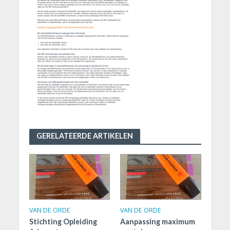
GERELATEERDE ARTIKELEN
VAN DE ORDE
VAN DE ORDE
Stichting Opleiding
Aanpassing maximum