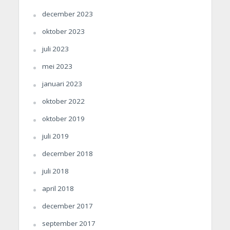
december 2023
oktober 2023
juli 2023
mei 2023
januari 2023
oktober 2022
oktober 2019
juli 2019
december 2018
juli 2018
april 2018
december 2017
september 2017