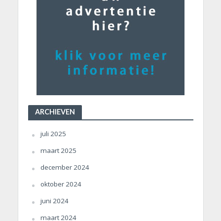
ARCHIEVEN
juli 2025
maart 2025
december 2024
oktober 2024
juni 2024
maart 2024