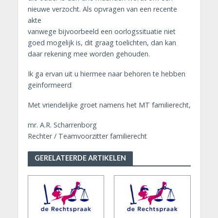
nieuwe verzocht. Als opvragen van een recente
akte
vanwege bijvoorbeeld een oorlogssituatie niet
goed mogelijk is, dit graag toelichten, dan kan
daar rekening mee worden gehouden.
Ik ga ervan uit u hiermee naar behoren te hebben
geïnformeerd
Met vriendelijke groet namens het MT familierecht,
mr. A.R. Scharrenborg
Rechter / Teamvoorzitter familierecht
GERELATEERDE ARTIKELEN