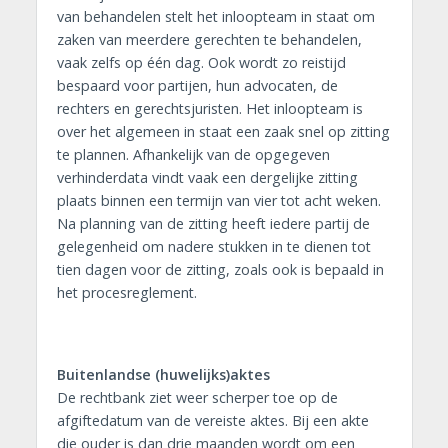
van behandelen stelt het inloopteam in staat om
zaken van meerdere gerechten te behandelen,
vaak zelfs op één dag. Ook wordt zo reistijd
bespaard voor partijen, hun advocaten, de
rechters en gerechtsjuristen. Het inloopteam is
over het algemeen in staat een zaak snel op zitting
te plannen. Afhankelijk van de opgegeven
verhinderdata vindt vaak een dergelijke zitting
plaats binnen een termijn van vier tot acht weken.
Na planning van de zitting heeft iedere partij de
gelegenheid om nadere stukken in te dienen tot
tien dagen voor de zitting, zoals ook is bepaald in
het procesreglement.
Buitenlandse (huwelijks)aktes
De rechtbank ziet weer scherper toe op de
afgiftedatum van de vereiste aktes. Bij een akte
die ouder is dan drie maanden wordt om een