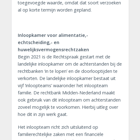
toegevoegde waarde, omdat dat soort verzoeken
al op korte termijn worden gepland.
Inloopkamer voor alimentatie,-
echtscheiding,- en
huwelijksvermogensrechtzaken
Begin 2021 is de Rechtspraak gestart met de
landelijke inloopkamer om de achterstanden bij de
rechtbanken ‘in te lopen’ en de doorlooptijden te
verkorten. De landelijke inloopkamer bestaat uit
vijf ‘inloopteams’ waaronder het inloopteam
familie. De rechtbank Midden-Nederland maakt
ook gebruik van dit inloopteam om achterstanden
zoveel mogelijk te voorkomen. Hierbij uitleg over
hoe dit in zijn werk gaat.
Het inloopteam richt zich uitsluitend op
familierechtelijke zaken met een financiële