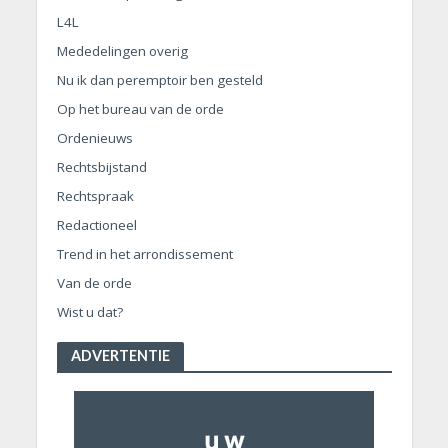
L4L
Mededelingen overig
Nu ik dan peremptoir ben gesteld
Op het bureau van de orde
Ordenieuws
Rechtsbijstand
Rechtspraak
Redactioneel
Trend in het arrondissement
Van de orde
Wist u dat?
ADVERTENTIE