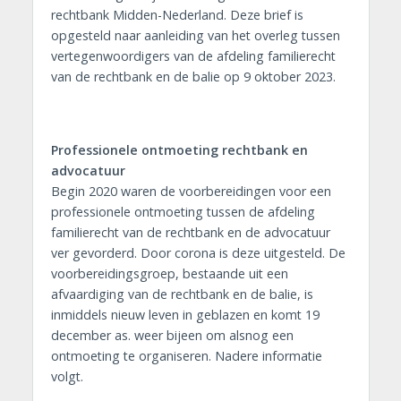
rechtbank Midden-Nederland. Deze brief is
opgesteld naar aanleiding van het overleg tussen
vertegenwoordigers van de afdeling familierecht
van de rechtbank en de balie op 9 oktober 2023.
Professionele ontmoeting rechtbank en
advocatuur
Begin 2020 waren de voorbereidingen voor een
professionele ontmoeting tussen de afdeling
familierecht van de rechtbank en de advocatuur
ver gevorderd. Door corona is deze uitgesteld. De
voorbereidingsgroep, bestaande uit een
afvaardiging van de rechtbank en de balie, is
inmiddels nieuw leven in geblazen en komt 19
december as. weer bijeen om alsnog een
ontmoeting te organiseren. Nadere informatie
volgt.