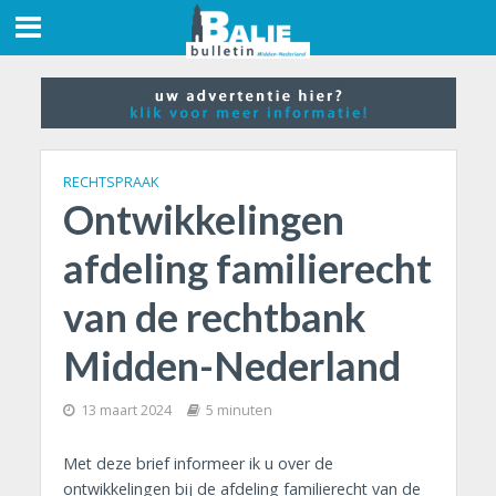
RECHTSPRAAK
Ontwikkelingen
afdeling familierecht
van de rechtbank
Midden-Nederland
13 maart 2024
5 minuten
Met deze brief informeer ik u over de
ontwikkelingen bij de afdeling familierecht van de