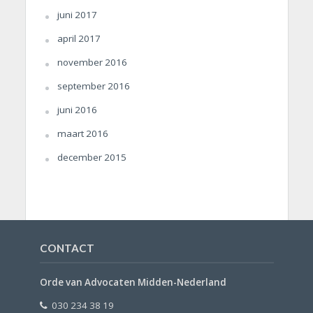
juni 2017
april 2017
november 2016
september 2016
juni 2016
maart 2016
december 2015
CONTACT
Orde van Advocaten Midden-Nederland
030 234 38 19