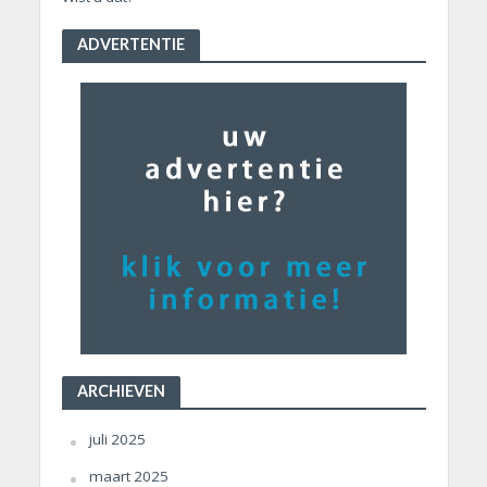
ADVERTENTIE
ARCHIEVEN
juli 2025
maart 2025