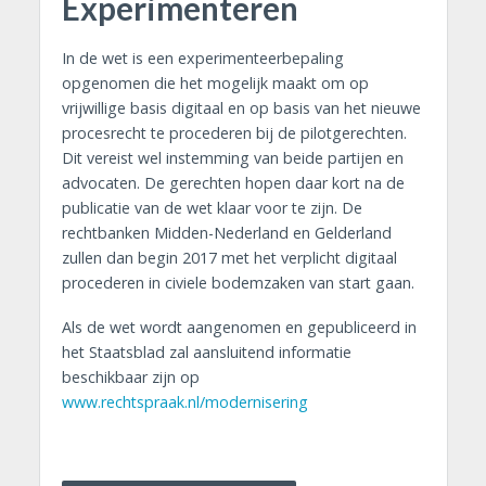
Experimenteren
In de wet is een experimenteerbepaling
opgenomen die het mogelijk maakt om op
vrijwillige basis digitaal en op basis van het nieuwe
procesrecht te procederen bij de pilotgerechten.
Dit vereist wel instemming van beide partijen en
advocaten. De gerechten hopen daar kort na de
publicatie van de wet klaar voor te zijn. De
rechtbanken Midden-Nederland en Gelderland
zullen dan begin 2017 met het verplicht digitaal
procederen in civiele bodemzaken van start gaan.
Als de wet wordt aangenomen en gepubliceerd in
het Staatsblad zal aansluitend informatie
beschikbaar zijn op
www.rechtspraak.nl/modernisering