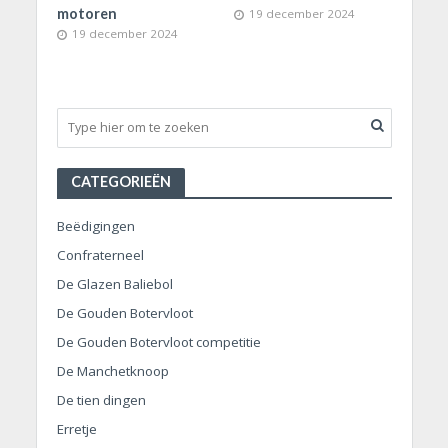
motoren
19 december 2024
19 december 2024
CATEGORIEËN
Beëdigingen
Confraterneel
De Glazen Baliebol
De Gouden Botervloot
De Gouden Botervloot competitie
De Manchetknoop
De tien dingen
Erretje