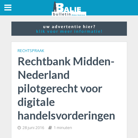
RECHTSPRAAK
Rechtbank Midden-
Nederland
pilotgerecht voor
digitale
handelsvorderingen
28 juni 2016
1 minuten