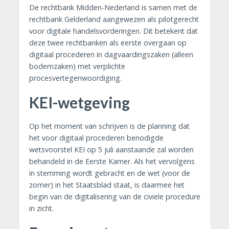
De rechtbank Midden-Nederland is samen met de
rechtbank Gelderland aangewezen als pilotgerecht
voor digitale handelsvorderingen. Dit betekent dat
deze twee rechtbanken als eerste overgaan op
digitaal procederen in dagvaardingszaken (alleen
bodemzaken) met verplichte
procesvertegenwoordiging.
KEI-wetgeving
Op het moment van schrijven is de planning dat
het voor digitaal procederen benodigde
wetsvoorstel KEI op 5 juli aanstaande zal worden
behandeld in de Eerste Kamer. Als het vervolgens
in stemming wordt gebracht en de wet (voor de
zomer) in het Staatsblad staat, is daarmee het
begin van de digitalisering van de civiele procedure
in zicht.