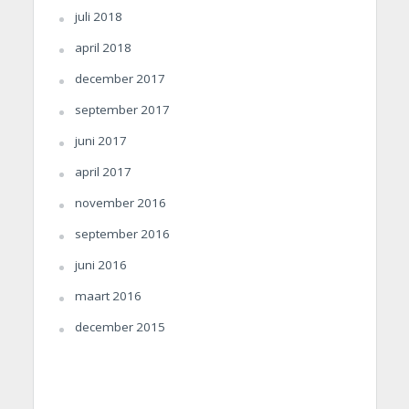
juli 2018
april 2018
december 2017
september 2017
juni 2017
april 2017
november 2016
september 2016
juni 2016
maart 2016
december 2015