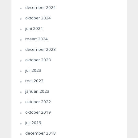
december 2024
oktober 2024
juni 2024
maart 2024
december 2023
oktober 2023
juli 2023
mei 2023
januari 2023
oktober 2022
oktober 2019
juli 2019
december 2018