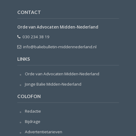
CONTACT
Orde van Advocaten Midden-Nederland
030 234 38 19
info@baliebulletin-middennederland.nl
LINKS
Orde van Advocaten Midden-Nederland
Jonge Balie Midden-Nederland
COLOFON
Redactie
Bijdrage
Advertentietarieven