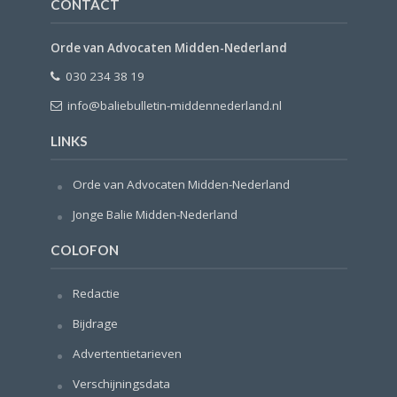
CONTACT
Orde van Advocaten Midden-Nederland
030 234 38 19
info@baliebulletin-middennederland.nl
LINKS
Orde van Advocaten Midden-Nederland
Jonge Balie Midden-Nederland
COLOFON
Redactie
Bijdrage
Advertentietarieven
Verschijningsdata