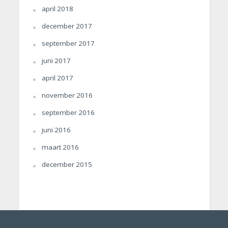
april 2018
december 2017
september 2017
juni 2017
april 2017
november 2016
september 2016
juni 2016
maart 2016
december 2015