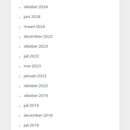
oktober 2024
juni 2024
maart 2024
december 2023
oktober 2023
juli 2023
mei 2023
januari 2023
oktober 2022
oktober 2019
juli 2019
december 2018
juli 2018