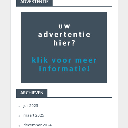
ADVERTENTIE
ARCHIEVEN
juli 2025
maart 2025
december 2024