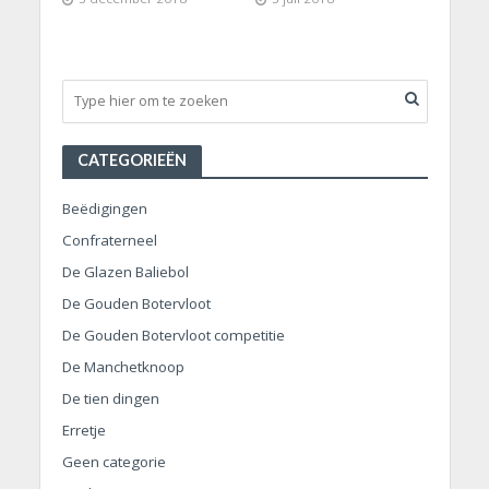
CATEGORIEËN
Beëdigingen
Confraterneel
De Glazen Baliebol
De Gouden Botervloot
De Gouden Botervloot competitie
De Manchetknoop
De tien dingen
Erretje
Geen categorie