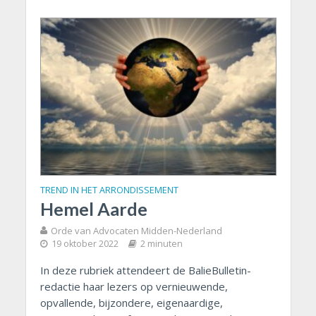
TREND IN HET ARRONDISSEMENT
Hemel Aarde
Orde van Advocaten Midden-Nederland
19 oktober 2022
2 minuten
In deze rubriek attendeert de BalieBulletin-
redactie haar lezers op vernieuwende,
opvallende, bijzondere, eigenaardige,