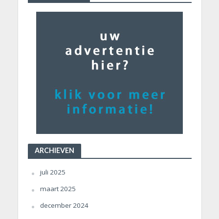
ARCHIEVEN
juli 2025
maart 2025
december 2024