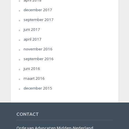
december 2017
september 2017
juni 2017
april 2017
november 2016
september 2016
juni 2016
maart 2016
december 2015
CONTACT
Orde van Advocaten Midden-Nederland