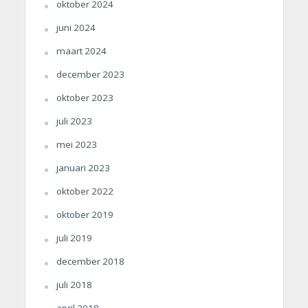
oktober 2024
juni 2024
maart 2024
december 2023
oktober 2023
juli 2023
mei 2023
januari 2023
oktober 2022
oktober 2019
juli 2019
december 2018
juli 2018
april 2018