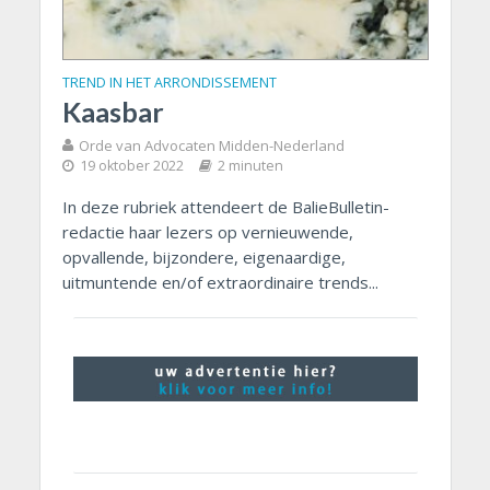
TREND IN HET ARRONDISSEMENT
Kaasbar
Orde van Advocaten Midden-Nederland
19 oktober 2022
2 minuten
In deze rubriek attendeert de BalieBulletin-
redactie haar lezers op vernieuwende,
opvallende, bijzondere, eigenaardige,
uitmuntende en/of extraordinaire trends...