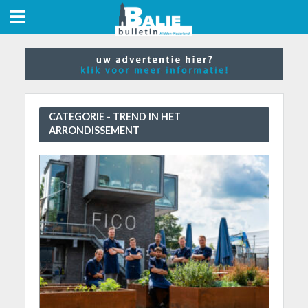
CATEGORIE - TREND IN HET
ARRONDISSEMENT