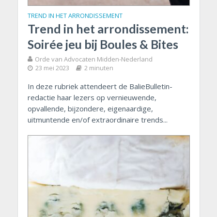
TREND IN HET ARRONDISSEMENT
Trend in het arrondissement:
Soirée jeu bij Boules & Bites
Orde van Advocaten Midden-Nederland
23 mei 2023
2 minuten
In deze rubriek attendeert de BalieBulletin-
redactie haar lezers op vernieuwende,
opvallende, bijzondere, eigenaardige,
uitmuntende en/of extraordinaire trends...