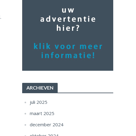
.
ARCHIEVEN
juli 2025
maart 2025
december 2024
oktober 2024