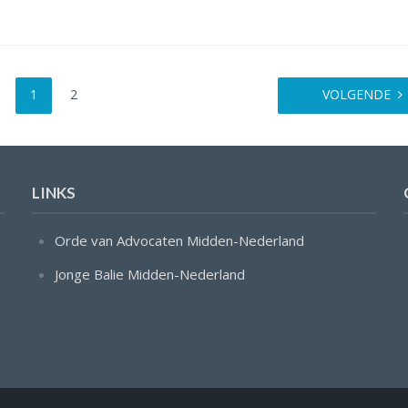
1
2
VOLGENDE
LINKS
Orde van Advocaten Midden-Nederland
Jonge Balie Midden-Nederland