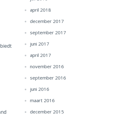
april 2018
december 2017
september 2017
juni 2017
biedt
april 2017
november 2016
september 2016
juni 2016
maart 2016
and
december 2015