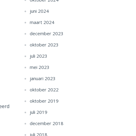
juni 2024
maart 2024
december 2023
oktober 2023
juli 2023
mei 2023
januari 2023
oktober 2022
oktober 2019
eerd
juli 2019
december 2018
juli 2018