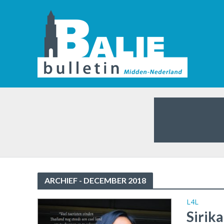
ARCHIEF - DECEMBER 2018
L4L
Sirik