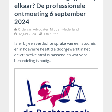
elkaar? De professionele
ontmoeting 6 september
2024
Orde van Advocaten Midden-Nederland
12 juni 2024
1 minuten
Is er bij een verdachte sprake van een stoornis
en in hoeverre heeft die doorgewerkt in het
delict? Welke straf is passend en wat voor
behandeling is nodig...