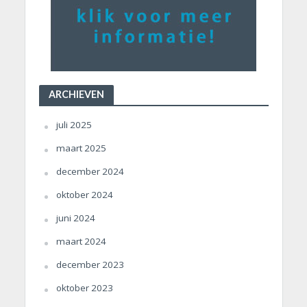
ARCHIEVEN
juli 2025
maart 2025
december 2024
oktober 2024
juni 2024
maart 2024
december 2023
oktober 2023