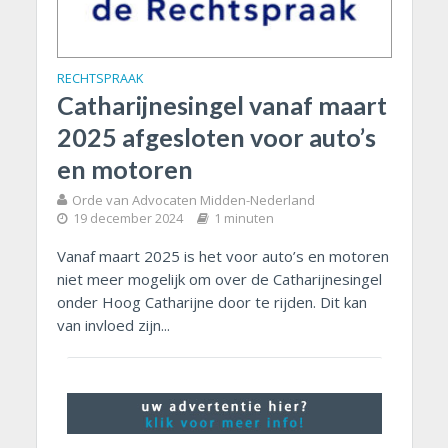
RECHTSPRAAK
Catharijnesingel vanaf maart
2025 afgesloten voor auto’s
en motoren
Orde van Advocaten Midden-Nederland
19 december 2024
1 minuten
Vanaf maart 2025 is het voor auto’s en motoren
niet meer mogelijk om over de Catharijnesingel
onder Hoog Catharijne door te rijden. Dit kan
van invloed zijn...