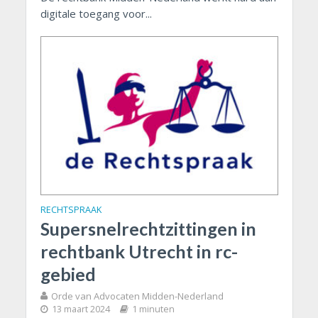
digitale toegang voor...
RECHTSPRAAK
Supersnelrechtzittingen in
rechtbank Utrecht in rc-
gebied
Orde van Advocaten Midden-Nederland
13 maart 2024
1 minuten