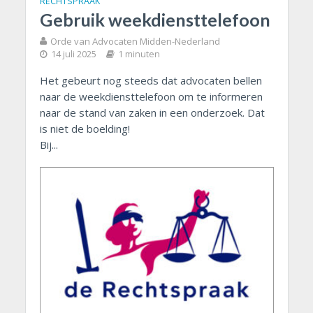
RECHTSPRAAK
Gebruik weekdiensttelefoon
Orde van Advocaten Midden-Nederland
14 juli 2025
1 minuten
Het gebeurt nog steeds dat advocaten bellen
naar de weekdiensttelefoon om te informeren
naar de stand van zaken in een onderzoek. Dat
is niet de boelding!
Bij...