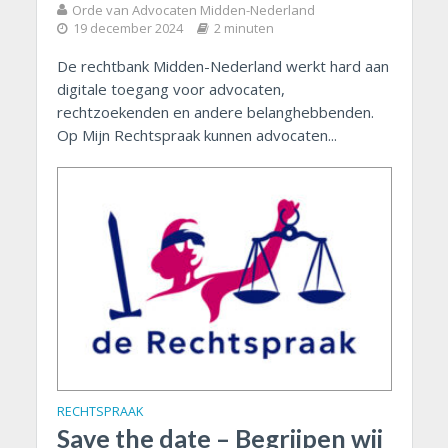
Orde van Advocaten Midden-Nederland
19 december 2024
2 minuten
De rechtbank Midden-Nederland werkt hard aan
digitale toegang voor advocaten,
rechtzoekenden en andere belanghebbenden.
Op Mijn Rechtspraak kunnen advocaten...
RECHTSPRAAK
Save the date – Begrijpen wij