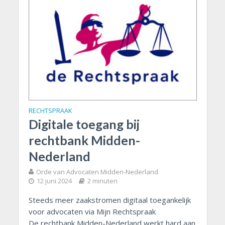
RECHTSPRAAK
Digitale toegang bij
rechtbank Midden-
Nederland
Orde van Advocaten Midden-Nederland
12 juni 2024
2 minuten
Steeds meer zaakstromen digitaal toegankelijk
voor advocaten via Mijn Rechtspraak
De rechtbank Midden-Nederland werkt hard aan