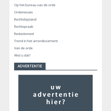
Op het bureau van de orde
Ordenieuws
Rechtsbijstand
Rechtspraak
Redactioneel
Trend in het arrondissement
Van de orde
Wist u dat?
ADVERTENTIE