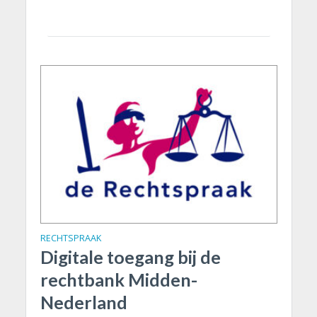
RECHTSPRAAK
Digitale toegang bij de
rechtbank Midden-
Nederland