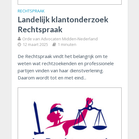
RECHTSPRAAK
Landelijk klantonderzoek
Rechtspraak
Orde van Advocaten Midden-Nederland
12 maart 2025
1 minuten
De Rechtspraak vindt het belangrijk om te
weten wat rechtzoekenden en professionele
partijen vinden van haar dienstverlening.
Daarom wordt tot en met eind...