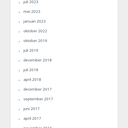
juli 2023
mei 2023
januari 2023
oktober 2022
oktober 2019
juli 2019
december 2018
juli 2018
april 2018
december 2017
september 2017
juni 2017
april 2017
november 2016