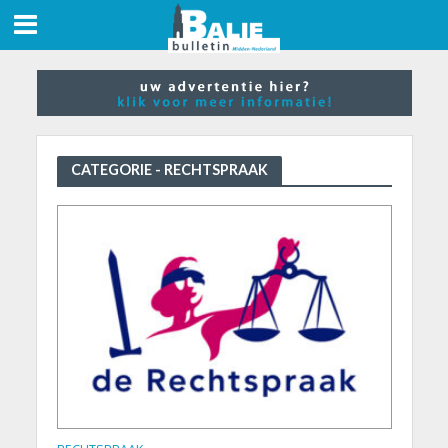
CATEGORIE - RECHTSPRAAK