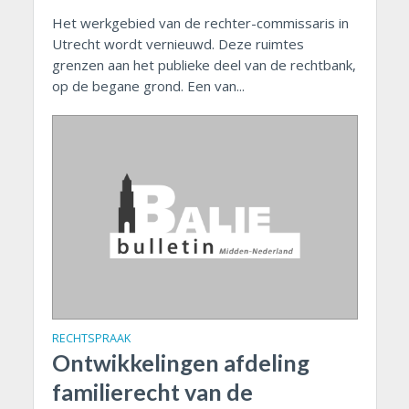
Het werkgebied van de rechter-commissaris in
Utrecht wordt vernieuwd. Deze ruimtes
grenzen aan het publieke deel van de rechtbank,
op de begane grond. Een van...
RECHTSPRAAK
Ontwikkelingen afdeling
familierecht van de