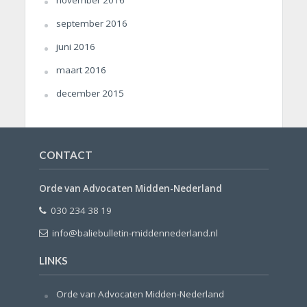
september 2016
juni 2016
maart 2016
december 2015
CONTACT
Orde van Advocaten Midden-Nederland
030 234 38 19
info@baliebulletin-middennederland.nl
LINKS
Orde van Advocaten Midden-Nederland