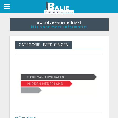
CATEGORIE - BEËDIGINGEN