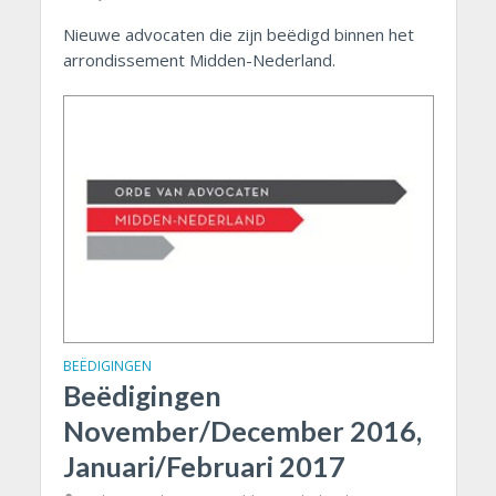
Nieuwe advocaten die zijn beëdigd binnen het
arrondissement Midden-Nederland.
BEËDIGINGEN
Beëdigingen
November/December 2016,
Januari/Februari 2017