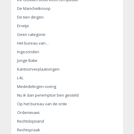
De Manchetknoop
De tien dingen
Erretje
Geen categorie
Het bureau van…
Ingezonden
Jonge Balie
Kantoorverplaatsingen
L4L
Mededelingen overig
Nu ik dan peremptoir ben gesteld
Op het bureau van de orde
Ordenieuws
Rechtsbijstand
Rechtspraak