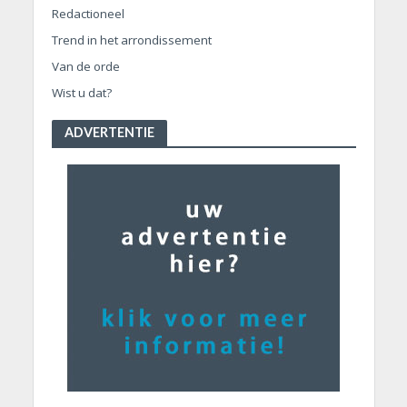
Redactioneel
Trend in het arrondissement
Van de orde
Wist u dat?
ADVERTENTIE