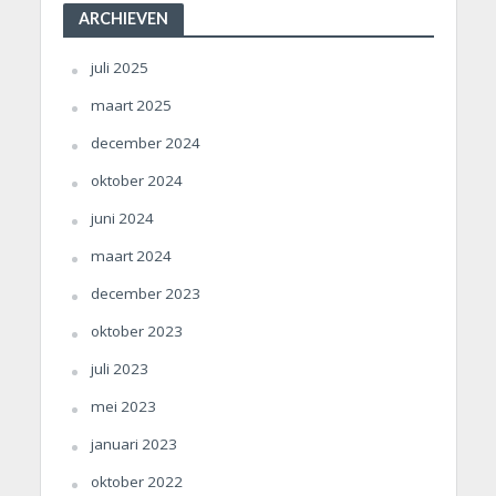
ARCHIEVEN
juli 2025
maart 2025
december 2024
oktober 2024
juni 2024
maart 2024
december 2023
oktober 2023
juli 2023
mei 2023
januari 2023
oktober 2022