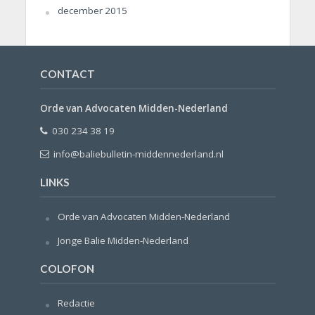
december 2015
CONTACT
Orde van Advocaten Midden-Nederland
030 234 38 19
info@baliebulletin-middennederland.nl
LINKS
Orde van Advocaten Midden-Nederland
Jonge Balie Midden-Nederland
COLOFON
Redactie