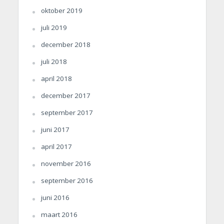
oktober 2019
juli 2019
december 2018
juli 2018
april 2018
december 2017
september 2017
juni 2017
april 2017
november 2016
september 2016
juni 2016
maart 2016