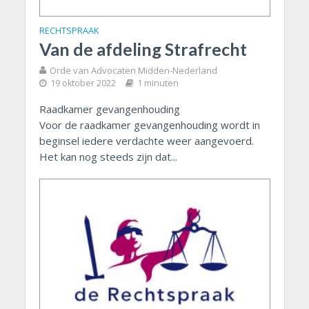
RECHTSPRAAK
Van de afdeling Strafrecht
Orde van Advocaten Midden-Nederland
19 oktober 2022
1 minuten
Raadkamer gevangenhouding
Voor de raadkamer gevangenhouding wordt in
beginsel iedere verdachte weer aangevoerd.
Het kan nog steeds zijn dat...