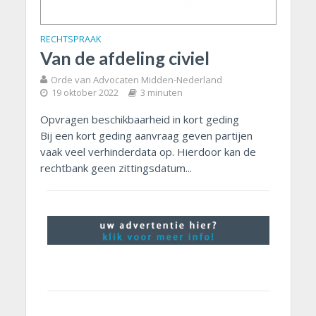
RECHTSPRAAK
Van de afdeling civiel
Orde van Advocaten Midden-Nederland
19 oktober 2022
3 minuten
Opvragen beschikbaarheid in kort geding
Bij een kort geding aanvraag geven partijen
vaak veel verhinderdata op. Hierdoor kan de
rechtbank geen zittingsdatum...