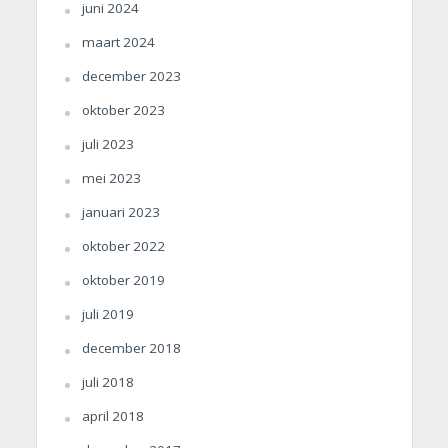
juni 2024
maart 2024
december 2023
oktober 2023
juli 2023
mei 2023
januari 2023
oktober 2022
oktober 2019
juli 2019
december 2018
juli 2018
april 2018