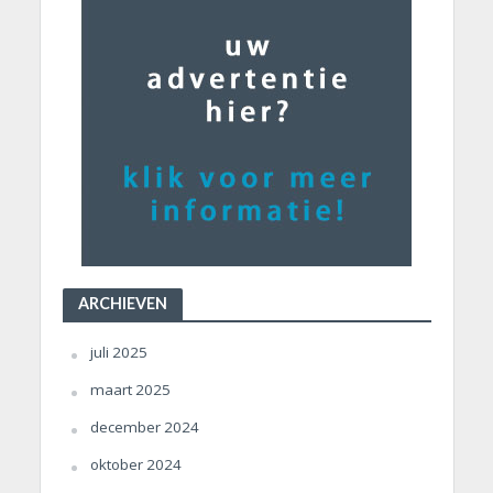
ARCHIEVEN
juli 2025
maart 2025
december 2024
oktober 2024