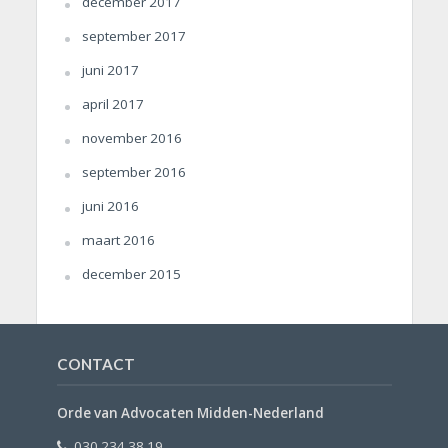
december 2017
september 2017
juni 2017
april 2017
november 2016
september 2016
juni 2016
maart 2016
december 2015
CONTACT
Orde van Advocaten Midden-Nederland
030 234 38 19