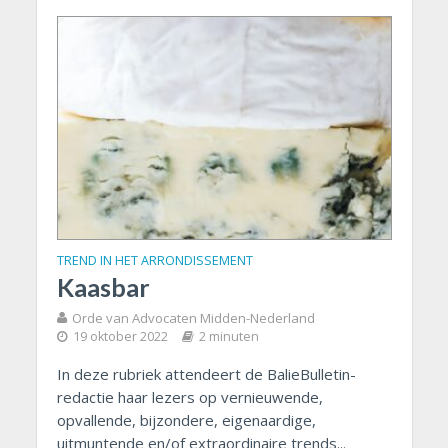
TREND IN HET ARRONDISSEMENT
Kaasbar
Orde van Advocaten Midden-Nederland
19 oktober 2022
2 minuten
In deze rubriek attendeert de BalieBulletin-
redactie haar lezers op vernieuwende,
opvallende, bijzondere, eigenaardige,
uitmuntende en/of extraordinaire trends...