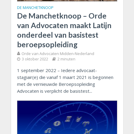
DE MANCHETKNOOP
De Manchetknoop – Orde
van Advocaten maakt Latijn
onderdeel van basistest
beroepsopleiding
Orde van Advocaten Midden-Nederland
3 oktober 2022
2 minuten
1 september 2022 – Iedere advocaat-
stagiair(e) die vanaf 1 maart 2021 is begonnen
met de vernieuwde Beroepsopleiding
Advocaten is verplicht de basistest...