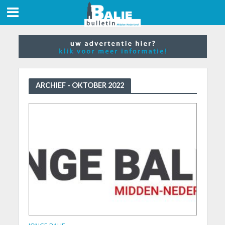
ARCHIEF - OKTOBER 2022