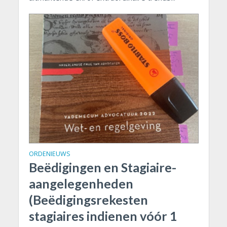
ORDENIEUWS
Beëdigingen en Stagiaire-
aangelegenheden
(Beëdigingsrekesten
stagiaires indienen vóór 1