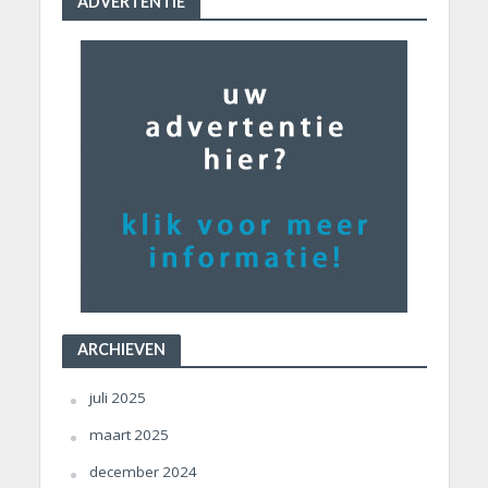
ADVERTENTIE
ARCHIEVEN
juli 2025
maart 2025
december 2024