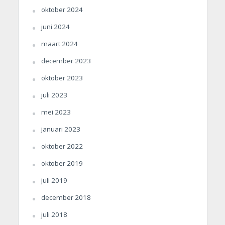
oktober 2024
juni 2024
maart 2024
december 2023
oktober 2023
juli 2023
mei 2023
januari 2023
oktober 2022
oktober 2019
juli 2019
december 2018
juli 2018