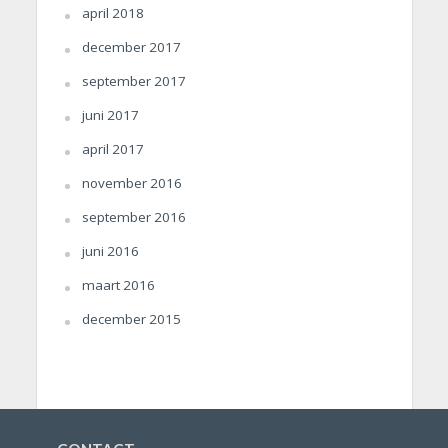
april 2018
december 2017
september 2017
juni 2017
april 2017
november 2016
september 2016
juni 2016
maart 2016
december 2015