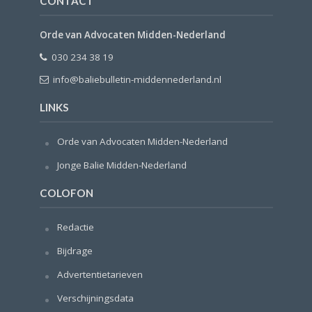
CONTACT
Orde van Advocaten Midden-Nederland
030 234 38 19
info@baliebulletin-middennederland.nl
LINKS
Orde van Advocaten Midden-Nederland
Jonge Balie Midden-Nederland
COLOFON
Redactie
Bijdrage
Advertentietarieven
Verschijningsdata