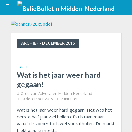
ARCHIEF - DECEMBER 2015
ERRETJE
Wat is het jaar weer hard
gegaan!
Orde van Advocaten Midden-Nederland
30 december 2015
2 minuten
Wat is het jaar weer hard gegaan! Het was het
eerste half jaar wel hollen of stilstaan maar
vanaf de zomer toch wel vooral hollen. De markt
trekt aan, je merkt...