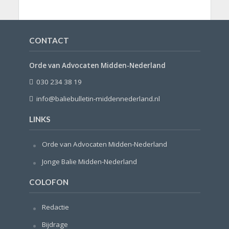
CONTACT
Orde van Advocaten Midden-Nederland
030 234 38 19
info@baliebulletin-middennederland.nl
LINKS
Orde van Advocaten Midden-Nederland
Jonge Balie Midden-Nederland
COLOFON
Redactie
Bijdrage