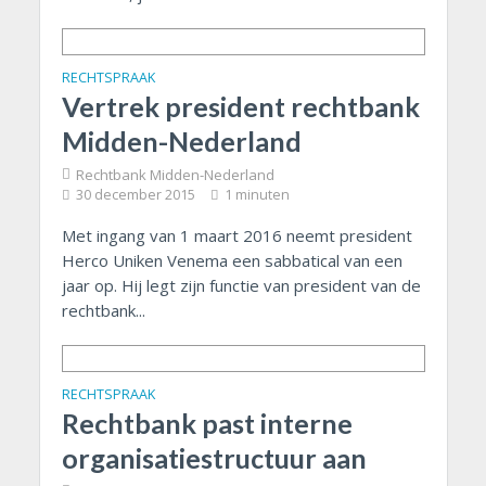
RECHTSPRAAK
Vertrek president rechtbank
Midden-Nederland
Rechtbank Midden-Nederland
30 december 2015
1 minuten
Met ingang van 1 maart 2016 neemt president
Herco Uniken Venema een sabbatical van een
jaar op. Hij legt zijn functie van president van de
rechtbank...
RECHTSPRAAK
Rechtbank past interne
organisatiestructuur aan