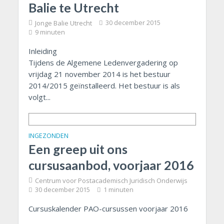
Balie te Utrecht
Jonge Balie Utrecht
30 december 2015
9 minuten
Inleiding
Tijdens de Algemene Ledenvergadering op
vrijdag 21 november 2014 is het bestuur
2014/2015 geïnstalleerd. Het bestuur is als
volgt...
INGEZONDEN
Een greep uit ons
cursusaanbod, voorjaar 2016
Centrum voor Postacademisch Juridisch Onderwijs
30 december 2015
1 minuten
Cursuskalender PAO-cursussen voorjaar 2016