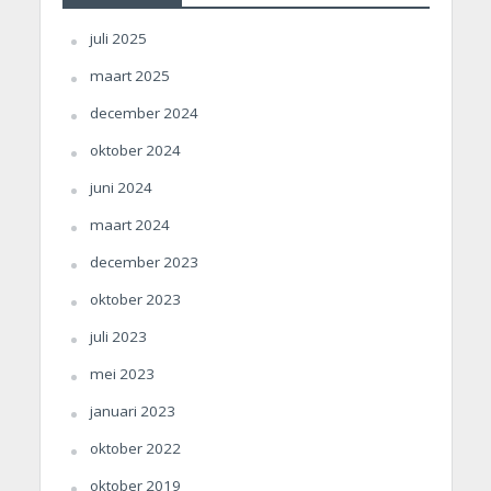
juli 2025
maart 2025
december 2024
oktober 2024
juni 2024
maart 2024
december 2023
oktober 2023
juli 2023
mei 2023
januari 2023
oktober 2022
oktober 2019