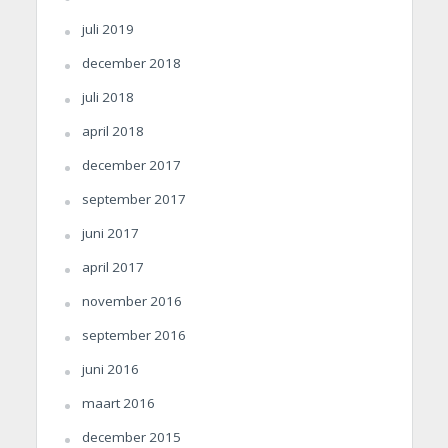
juli 2019
december 2018
juli 2018
april 2018
december 2017
september 2017
juni 2017
april 2017
november 2016
september 2016
juni 2016
maart 2016
december 2015