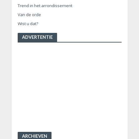
Trend in het arrondissement
Van de orde
Wist u dat?
ADVERTENTIE
ARCHIEVEN