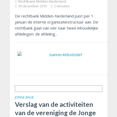
Rechtbank Midden-Nederland
30 december 2015
2 minuten
De rechtbank Midden-Nederland past per 1
januari de interne organisatiestructuur aan. De
rechtbank gaat van vier naar twee inhoudelijke
afdelingen: de afdeling...
JONGE BALIE
Verslag van de activiteiten
van de vereniging de Jonge