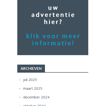
ARCHIEVEN
juli 2025
maart 2025
december 2024
oktober 2024