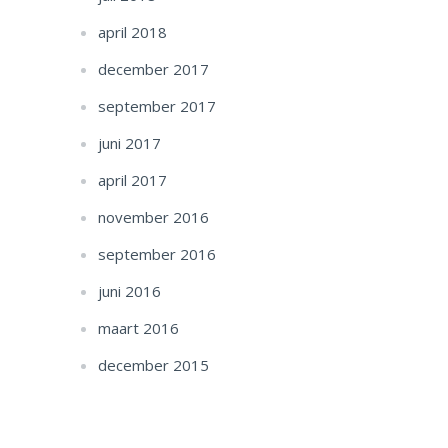
april 2018
december 2017
september 2017
juni 2017
april 2017
november 2016
september 2016
juni 2016
maart 2016
december 2015