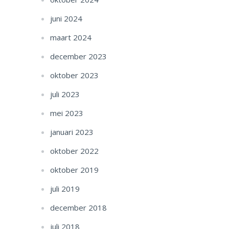
juni 2024
maart 2024
december 2023
oktober 2023
juli 2023
mei 2023
januari 2023
oktober 2022
oktober 2019
juli 2019
december 2018
juli 2018