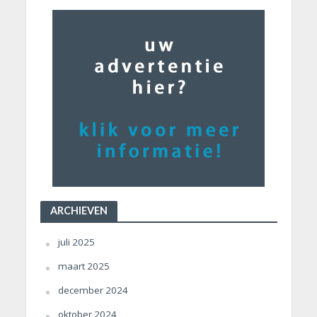
ARCHIEVEN
juli 2025
maart 2025
december 2024
oktober 2024