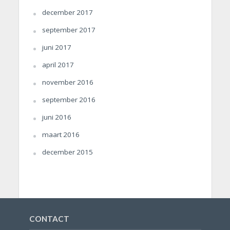
december 2017
september 2017
juni 2017
april 2017
november 2016
september 2016
juni 2016
maart 2016
december 2015
CONTACT