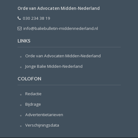
Orde van Advocaten Midden-Nederland
030 234 38 19
info@baliebulletin-middennederland.nl
LINKS
Orde van Advocaten Midden-Nederland
Jonge Balie Midden-Nederland
COLOFON
Redactie
Bijdrage
Advertentietarieven
Verschijningsdata