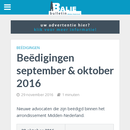
BEËDIGINGEN
Beëdigingen
september & oktober
2016
29 november 2016
1 minuten
Nieuwe advocaten die zijn beëdigd binnen het
arrondissement Midden-Nederland.