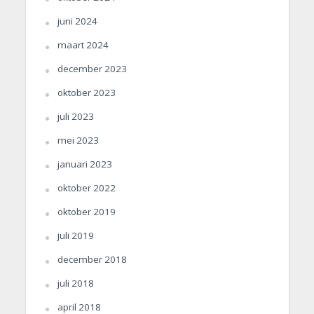
juni 2024
maart 2024
december 2023
oktober 2023
juli 2023
mei 2023
januari 2023
oktober 2022
oktober 2019
juli 2019
december 2018
juli 2018
april 2018