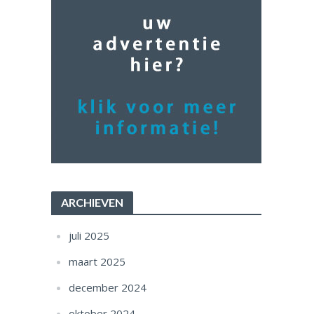
ARCHIEVEN
juli 2025
maart 2025
december 2024
oktober 2024