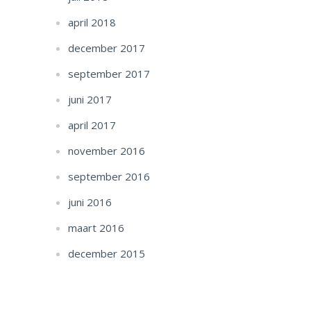
april 2018
december 2017
september 2017
juni 2017
april 2017
november 2016
september 2016
juni 2016
maart 2016
december 2015