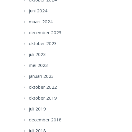
juni 2024
maart 2024
december 2023
oktober 2023
juli 2023
mei 2023
januari 2023
oktober 2022
oktober 2019
juli 2019
december 2018
juli 2018