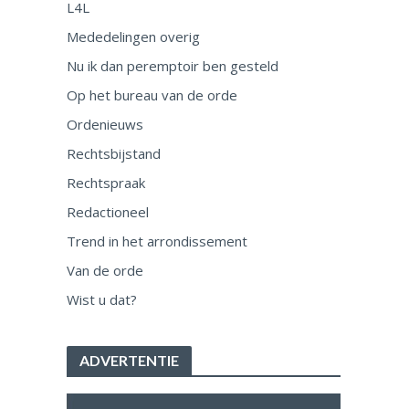
L4L
Mededelingen overig
Nu ik dan peremptoir ben gesteld
Op het bureau van de orde
Ordenieuws
Rechtsbijstand
Rechtspraak
Redactioneel
Trend in het arrondissement
Van de orde
Wist u dat?
ADVERTENTIE