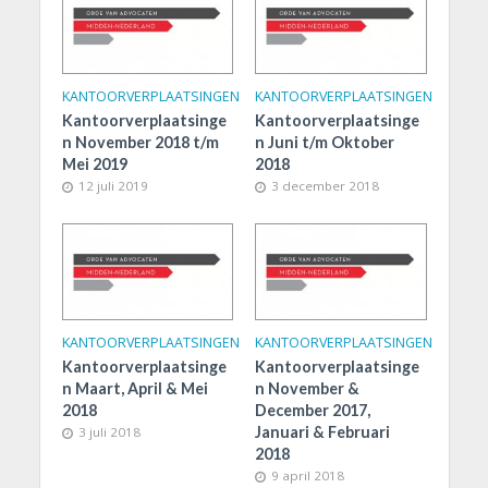
KANTOORVERPLAATSINGEN
KANTOORVERPLAATSINGEN
Kantoorverplaatsinge
Kantoorverplaatsinge
n November 2018 t/m
n Juni t/m Oktober
Mei 2019
2018
12 juli 2019
3 december 2018
KANTOORVERPLAATSINGEN
KANTOORVERPLAATSINGEN
Kantoorverplaatsinge
Kantoorverplaatsinge
n Maart, April & Mei
n November &
2018
December 2017,
Januari & Februari
3 juli 2018
2018
9 april 2018