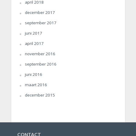
april 2018
december 2017
september 2017
juni 2017
april 2017
november 2016
september 2016
juni 2016
maart 2016
december 2015
CONTACT