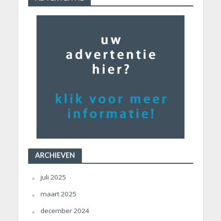
ARCHIEVEN
juli 2025
maart 2025
december 2024