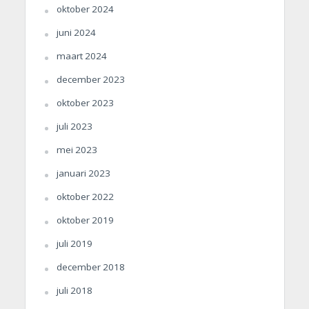
oktober 2024
juni 2024
maart 2024
december 2023
oktober 2023
juli 2023
mei 2023
januari 2023
oktober 2022
oktober 2019
juli 2019
december 2018
juli 2018