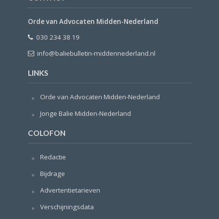
Orde van Advocaten Midden-Nederland
030 234 38 19
info@baliebulletin-middennederland.nl
LINKS
Orde van Advocaten Midden-Nederland
Jonge Balie Midden-Nederland
COLOFON
Redactie
Bijdrage
Advertentietarieven
Verschijningsdata