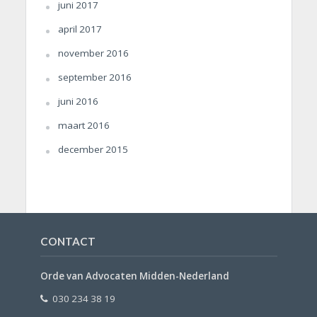
juni 2017
april 2017
november 2016
september 2016
juni 2016
maart 2016
december 2015
CONTACT
Orde van Advocaten Midden-Nederland
030 234 38 19