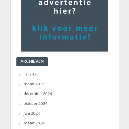
ARCHIEVEN
juli 2025
maart 2025
december 2024
oktober 2024
juni 2024
maart 2024