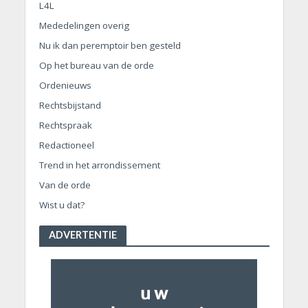
L4L
Mededelingen overig
Nu ik dan peremptoir ben gesteld
Op het bureau van de orde
Ordenieuws
Rechtsbijstand
Rechtspraak
Redactioneel
Trend in het arrondissement
Van de orde
Wist u dat?
ADVERTENTIE