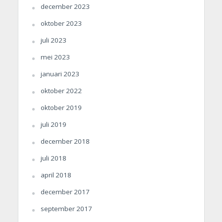
december 2023
oktober 2023
juli 2023
mei 2023
januari 2023
oktober 2022
oktober 2019
juli 2019
december 2018
juli 2018
april 2018
december 2017
september 2017