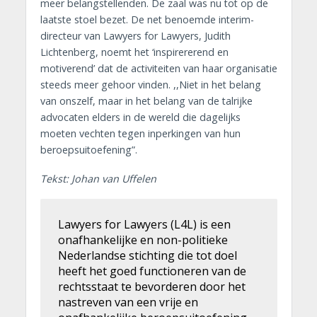
meer belangstellenden. De zaal was nu tot op de
laatste stoel bezet. De net benoemde interim-
directeur van Lawyers for Lawyers, Judith
Lichtenberg, noemt het ‘inspirererend en
motiverend’ dat de activiteiten van haar organisatie
steeds meer gehoor vinden. ,,Niet in het belang
van onszelf, maar in het belang van de talrijke
advocaten elders in de wereld die dagelijks
moeten vechten tegen inperkingen van hun
beroepsuitoefening”.
Tekst: Johan van Uffelen
Lawyers for Lawyers (L4L) is een
onafhankelijke en non-politieke
Nederlandse stichting die tot doel
heeft het goed functioneren van de
rechtsstaat te bevorderen door het
nastreven van een vrije en