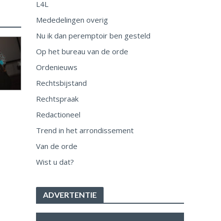
L4L
Mededelingen overig
Nu ik dan peremptoir ben gesteld
Op het bureau van de orde
Ordenieuws
Rechtsbijstand
Rechtspraak
Redactioneel
Trend in het arrondissement
Van de orde
Wist u dat?
ADVERTENTIE