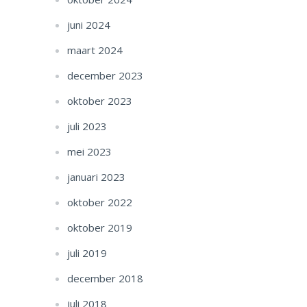
juni 2024
maart 2024
december 2023
oktober 2023
juli 2023
mei 2023
januari 2023
oktober 2022
oktober 2019
juli 2019
december 2018
juli 2018