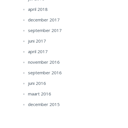
april 2018
december 2017
september 2017
juni 2017
april 2017
november 2016
september 2016
juni 2016
maart 2016
december 2015