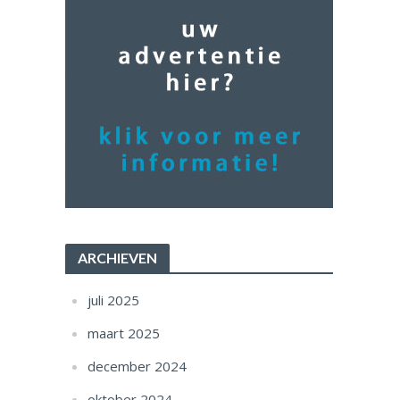
ARCHIEVEN
juli 2025
maart 2025
december 2024
oktober 2024