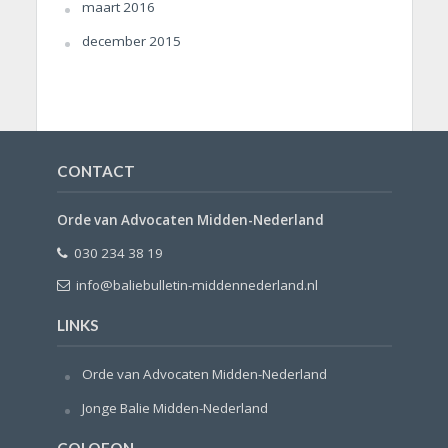
maart 2016
december 2015
CONTACT
Orde van Advocaten Midden-Nederland
030 234 38 19
info@baliebulletin-middennederland.nl
LINKS
Orde van Advocaten Midden-Nederland
Jonge Balie Midden-Nederland