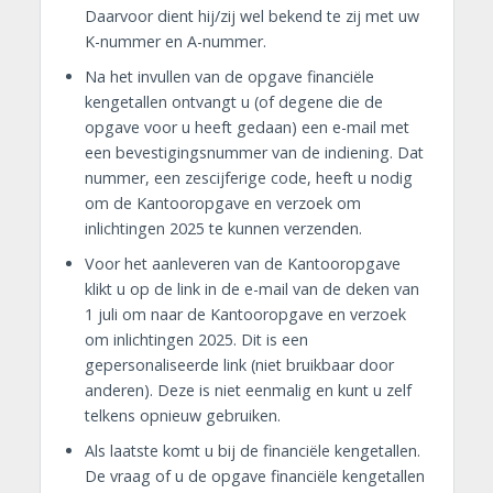
Daarvoor dient hij/zij wel bekend te zij met uw
K-nummer en A-nummer.
Na het invullen van de opgave financiële
kengetallen ontvangt u (of degene die de
opgave voor u heeft gedaan) een e-mail met
een bevestigingsnummer van de indiening. Dat
nummer, een zescijferige code, heeft u nodig
om de Kantooropgave en verzoek om
inlichtingen 2025 te kunnen verzenden.
Voor het aanleveren van de Kantooropgave
klikt u op de link in de e-mail van de deken van
1 juli om naar de Kantooropgave en verzoek
om inlichtingen 2025. Dit is een
gepersonaliseerde link (niet bruikbaar door
anderen). Deze is niet eenmalig en kunt u zelf
telkens opnieuw gebruiken.
Als laatste komt u bij de financiële kengetallen.
De vraag of u de opgave financiële kengetallen