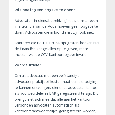
Wie hoeft geen opgave te doen?
Advocaten ‘in dienstbetrekking’ zoals omschreven
in artikel 5.9 van de Voda hoeven geen opgave te
doen. Advocaten die in loondienst zijn ook niet.
Kantoren die na 1 juli 2024 zijn gestart hoeven niet
de financiële kengetallen op te geven, maar
moeten wel de CCV Kantooropgave invullen.
Voordeurdeler
Om als advocaat met een zelfstandige
advocatenpraktijk of kostenmaat een uitnodiging
te kunnen ontvangen, dient het advocatenkantoor
als voordeurdeler in BAR geregistreerd te zijn. Dit
brengt met zich mee dat alle aan het kantoor
verbonden advocaten automatisch als
kantoorverantwoordelijke geregistreerd worden,