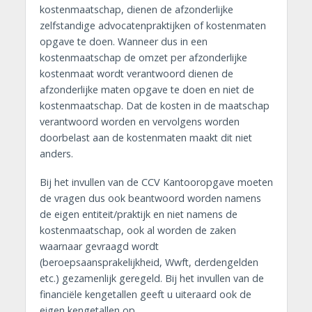
kostenmaatschap, dienen de afzonderlijke
zelfstandige advocatenpraktijken of kostenmaten
opgave te doen. Wanneer dus in een
kostenmaatschap de omzet per afzonderlijke
kostenmaat wordt verantwoord dienen de
afzonderlijke maten opgave te doen en niet de
kostenmaatschap. Dat de kosten in de maatschap
verantwoord worden en vervolgens worden
doorbelast aan de kostenmaten maakt dit niet
anders.
Bij het invullen van de CCV Kantooropgave moeten
de vragen dus ook beantwoord worden namens
de eigen entiteit/praktijk en niet namens de
kostenmaatschap, ook al worden de zaken
waarnaar gevraagd wordt
(beroepsaansprakelijkheid, Wwft, derdengelden
etc.) gezamenlijk geregeld. Bij het invullen van de
financiële kengetallen geeft u uiteraard ook de
eigen kengetallen op.