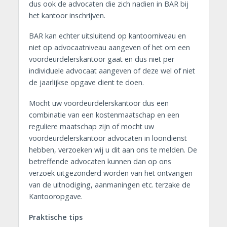
dus ook de advocaten die zich nadien in BAR bij
het kantoor inschrijven.
BAR kan echter uitsluitend op kantoorniveau en
niet op advocaatniveau aangeven of het om een
voordeurdelerskantoor gaat en dus niet per
individuele advocaat aangeven of deze wel of niet
de jaarlijkse opgave dient te doen.
Mocht uw voordeurdelerskantoor dus een
combinatie van een kostenmaatschap en een
reguliere maatschap zijn of mocht uw
voordeurdelerskantoor advocaten in loondienst
hebben, verzoeken wij u dit aan ons te melden. De
betreffende advocaten kunnen dan op ons
verzoek uitgezonderd worden van het ontvangen
van de uitnodiging, aanmaningen etc. terzake de
Kantooropgave.
Praktische tips