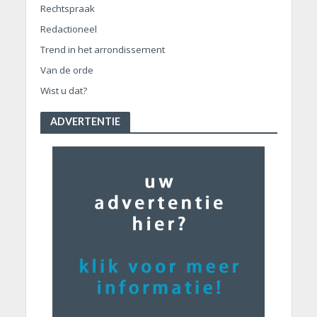
Rechtspraak
Redactioneel
Trend in het arrondissement
Van de orde
Wist u dat?
ADVERTENTIE