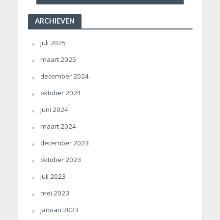
ARCHIEVEN
juli 2025
maart 2025
december 2024
oktober 2024
juni 2024
maart 2024
december 2023
oktober 2023
juli 2023
mei 2023
januari 2023