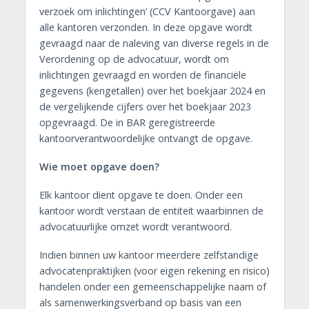
verzoek om inlichtingen’ (CCV Kantoorgave) aan
alle kantoren verzonden. In deze opgave wordt
gevraagd naar de naleving van diverse regels in de
Verordening op de advocatuur, wordt om
inlichtingen gevraagd en worden de financiële
gegevens (kengetallen) over het boekjaar 2024 en
de vergelijkende cijfers over het boekjaar 2023
opgevraagd. De in BAR geregistreerde
kantoorverantwoordelijke ontvangt de opgave.
Wie moet opgave doen?
Elk kantoor dient opgave te doen. Onder een
kantoor wordt verstaan de entiteit waarbinnen de
advocatuurlijke omzet wordt verantwoord.
Indien binnen uw kantoor meerdere zelfstandige
advocatenpraktijken (voor eigen rekening en risico)
handelen onder een gemeenschappelijke naam of
als samenwerkingsverband op basis van een