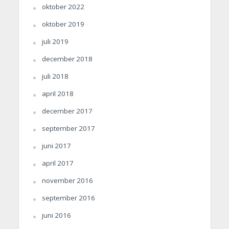
oktober 2022
oktober 2019
juli 2019
december 2018
juli 2018
april 2018
december 2017
september 2017
juni 2017
april 2017
november 2016
september 2016
juni 2016