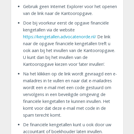
Gebruik geen Internet Explorer voor het openen
van de link naar de Kantooropgave.
Doe bij voorkeur eerst de opgave financiële
kengetallen via de website
https://kengetallen.advocatenorde.nl/
De link
naar de opgave financiële kengetallen treft u
ook aan bij het invullen van de Kantooropgave.
U kunt dan bij het invullen van de
Kantooropgave kiezen voor ‘later invullen’.
Na het klikken op de link wordt gevraagd een e-
mailadres in te vullen en naar dat e-mailadres
wordt een e-mail met een code gestuurd om
vervolgens in een beveiligde omgeving de
financiële kengetallen te kunnen invullen. Het
komt voor dat deze e-mail met code in de
spam terecht komt.
De financiële kengetallen kunt u ook door uw
accountant of boekhouder laten invullen.