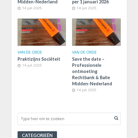
Midden-Nederland
per 1 januari 2026
14 juli 2025
14 juli 2025
VAN DE ORDE
VAN DE ORDE
Praktizijns Sociëteit
Save the date –
Professionele
14 juli 2025
ontmoeting
Rechtbank & Balie
Midden-Nederland
14 juli 2025
CATEGORIEËN