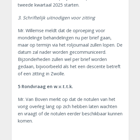
tweede kwartaal 2025 starten.
3. Schriftelijk uitnodigen voor zitting
Mr. Willemse meldt dat de oproeping voor
mondelinge behandelingen nu per brief gaan,
maar op termijn via het roljournaal zullen lopen. De
datum zal nader worden gecommuniceerd.
Bijzonderheden zullen wel per brief worden
gedaan, bijvoorbeeld als het een descente betreft
of een zitting in Zwolle.
5 Rondvraag en w.v.t.t.k.
Mr. Van Boven merkt op dat de notulen van het
vorig overleg lang op zich hebben laten wachten
en vraagt of de notulen eerder beschikbaar kunnen
komen.