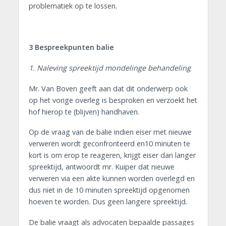
problematiek op te lossen.
3 Bespreekpunten balie
1. Naleving spreektijd mondelinge behandeling
Mr. Van Boven geeft aan dat dit onderwerp ook
op het vorige overleg is besproken en verzoekt het
hof hierop te (blijven) handhaven.
Op de vraag van de balie indien eiser met nieuwe
verweren wordt geconfronteerd en10 minuten te
kort is om erop te reageren, krijgt eiser dan langer
spreektijd, antwoordt mr. Kuiper dat nieuwe
verweren via een akte kunnen worden overlegd en
dus niet in de 10 minuten spreektijd opgenomen
hoeven te worden. Dus geen langere spreektijd.
De balie vraagt als advocaten bepaalde passages