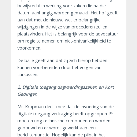
bewijsrecht in werking voor zaken die na die
datum aanhangig worden gemaakt. Het hof geeft
aan dat met de nieuwe wet er belangrijke
wijzigingen in de wijze van procederen zullen
plaatsvinden. Het is belangrijk voor de advocatuur
om regie te nemen om niet-ontvankelijkheid te
voorkomen.
De balie geeft aan dat zij zich hierop hebben
kunnen voorbereiden door het volgen van
cursussen.
2. Digitale toegang dagvaardingszaken en Kort
Gedingen
Mr. Kropman deelt mee dat de invoering van de
digitale toegang vertraging heeft opgelopen. Er
moeten nog technische componenten worden
gebouwd en er wordt gewerkt aan een
berichtenfunctie. Hopelijk kan de pilot in het