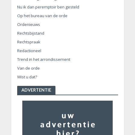
Nu ik dan peremptoir ben gesteld
Op het bureau van de orde
Ordenieuws
Rechtsbijstand
Rechtspraak
Redactioneel
Trend in het arrondissement
Van de orde
Wist u dat?
ADVERTENTIE