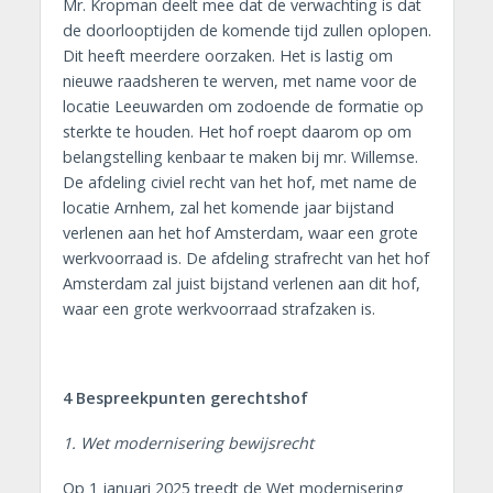
Mr. Kropman deelt mee dat de verwachting is dat
de doorlooptijden de komende tijd zullen oplopen.
Dit heeft meerdere oorzaken. Het is lastig om
nieuwe raadsheren te werven, met name voor de
locatie Leeuwarden om zodoende de formatie op
sterkte te houden. Het hof roept daarom op om
belangstelling kenbaar te maken bij mr. Willemse.
De afdeling civiel recht van het hof, met name de
locatie Arnhem, zal het komende jaar bijstand
verlenen aan het hof Amsterdam, waar een grote
werkvoorraad is. De afdeling strafrecht van het hof
Amsterdam zal juist bijstand verlenen aan dit hof,
waar een grote werkvoorraad strafzaken is.
4 Bespreekpunten gerechtshof
1. Wet modernisering bewijsrecht
Op 1 januari 2025 treedt de Wet modernisering