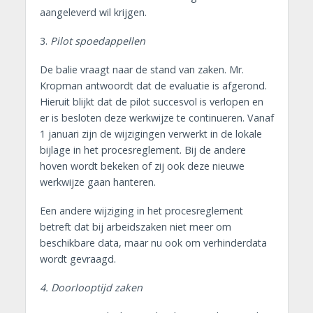
aangeleverd wil krijgen.
3.
Pilot spoedappellen
De balie vraagt naar de stand van zaken. Mr.
Kropman antwoordt dat de evaluatie is afgerond.
Hieruit blijkt dat de pilot succesvol is verlopen en
er is besloten deze werkwijze te continueren. Vanaf
1 januari zijn de wijzigingen verwerkt in de lokale
bijlage in het procesreglement. Bij de andere
hoven wordt bekeken of zij ook deze nieuwe
werkwijze gaan hanteren.
Een andere wijziging in het procesreglement
betreft dat bij arbeidszaken niet meer om
beschikbare data, maar nu ook om verhinderdata
wordt gevraagd.
4. Doorlooptijd zaken