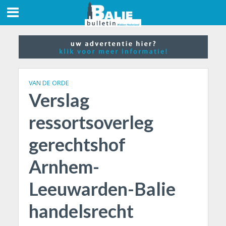
VAN DE ORDE
Verslag
ressortsoverleg
gerechtshof
Arnhem-
Leeuwarden-Balie
handelsrecht