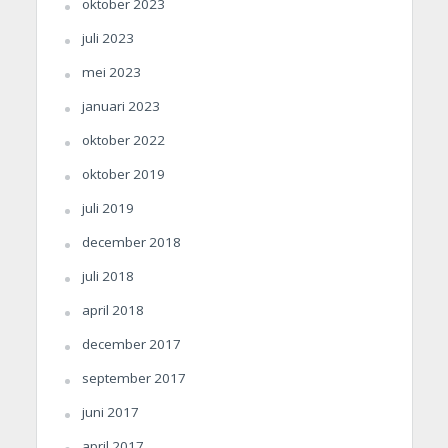
oktober 2023
juli 2023
mei 2023
januari 2023
oktober 2022
oktober 2019
juli 2019
december 2018
juli 2018
april 2018
december 2017
september 2017
juni 2017
april 2017