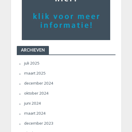
ARCHIEVEN
juli 2025
maart 2025
december 2024
oktober 2024
juni 2024
maart 2024
december 2023