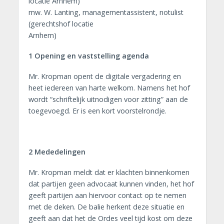
locatie Arnhem)
mw. W. Lanting, managementassistent, notulist
(gerechtshof locatie
Arnhem)
1 Opening en vaststelling agenda
Mr. Kropman opent de digitale vergadering en
heet iedereen van harte welkom. Namens het hof
wordt “schriftelijk uitnodigen voor zitting” aan de
toegevoegd. Er is een kort voorstelrondje.
2 Mededelingen
Mr. Kropman meldt dat er klachten binnenkomen
dat partijen geen advocaat kunnen vinden, het hof
geeft partijen aan hiervoor contact op te nemen
met de deken. De balie herkent deze situatie en
geeft aan dat het de Ordes veel tijd kost om deze