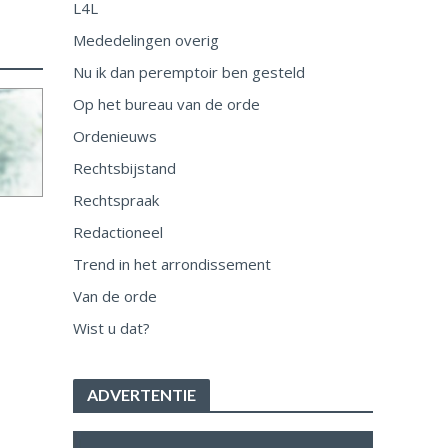
L4L
Mededelingen overig
Nu ik dan peremptoir ben gesteld
Op het bureau van de orde
Ordenieuws
Rechtsbijstand
Rechtspraak
Redactioneel
Trend in het arrondissement
Van de orde
Wist u dat?
ADVERTENTIE