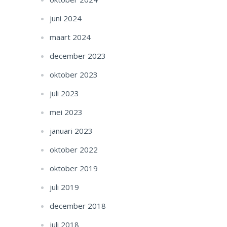
juni 2024
maart 2024
december 2023
oktober 2023
juli 2023
mei 2023
januari 2023
oktober 2022
oktober 2019
juli 2019
december 2018
juli 2018