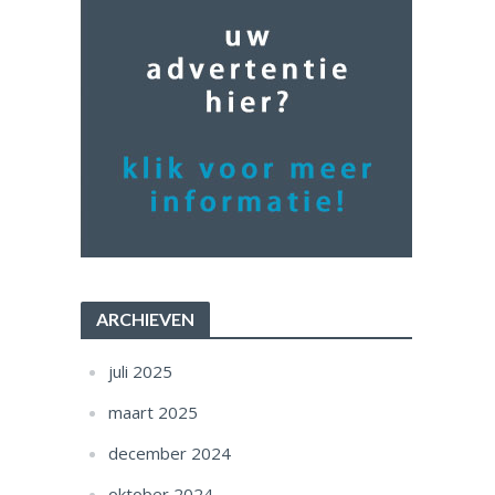
ARCHIEVEN
juli 2025
maart 2025
december 2024
oktober 2024