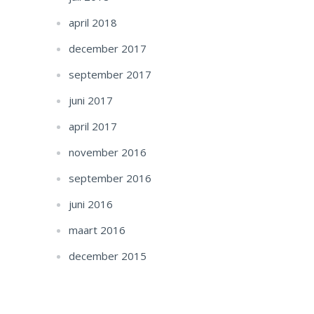
april 2018
december 2017
september 2017
juni 2017
april 2017
november 2016
september 2016
juni 2016
maart 2016
december 2015