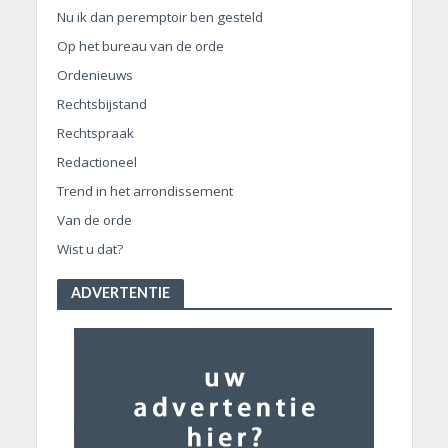
Nu ik dan peremptoir ben gesteld
Op het bureau van de orde
Ordenieuws
Rechtsbijstand
Rechtspraak
Redactioneel
Trend in het arrondissement
Van de orde
Wist u dat?
ADVERTENTIE