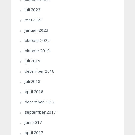
juli 2023
mei 2023
januari 2023
oktober 2022
oktober 2019
juli 2019
december 2018
juli 2018
april 2018
december 2017
september 2017
juni 2017
april 2017