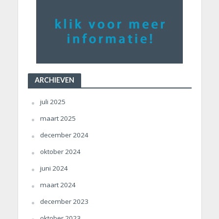
ARCHIEVEN
juli 2025
maart 2025
december 2024
oktober 2024
juni 2024
maart 2024
december 2023
oktober 2023