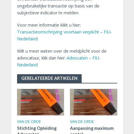
ongebruikelijke transactie op basis van de
subjectieve indicator te melden.
Voor meer informatie klikt u hier:
Transactieomschrijving voortaan verplicht – FIU-
Nederland
Wilt u meer weten over de meldplicht voor de
advocatuur, klik dan hier:
Advocaten – FIU-
Nederland
GERELATEERDE ARTIKELEN
VAN DE ORDE
VAN DE ORDE
Stichting Opleiding
Aanpassing maximum