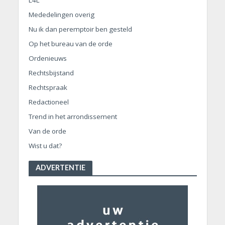
Mededelingen overig
Nu ik dan peremptoir ben gesteld
Op het bureau van de orde
Ordenieuws
Rechtsbijstand
Rechtspraak
Redactioneel
Trend in het arrondissement
Van de orde
Wist u dat?
ADVERTENTIE