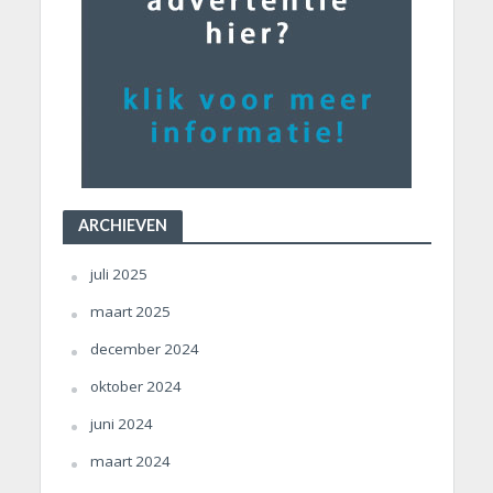
ARCHIEVEN
juli 2025
maart 2025
december 2024
oktober 2024
juni 2024
maart 2024