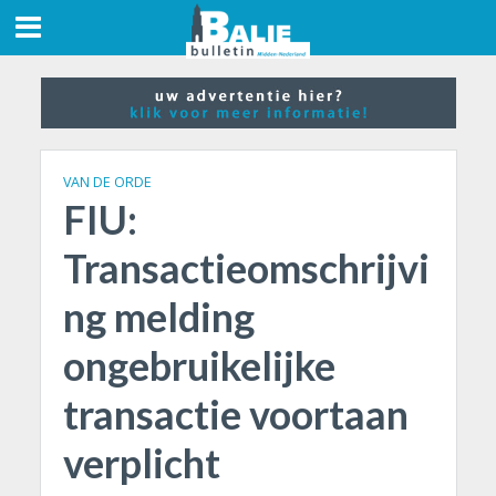
VAN DE ORDE
FIU:
Transactieomschrijvi
ng melding
ongebruikelijke
transactie voortaan
verplicht