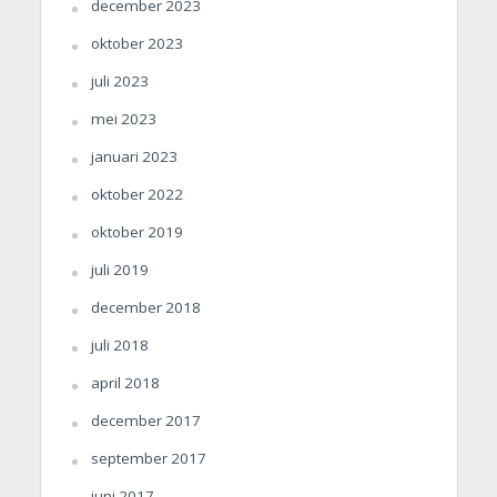
december 2023
oktober 2023
juli 2023
mei 2023
januari 2023
oktober 2022
oktober 2019
juli 2019
december 2018
juli 2018
april 2018
december 2017
september 2017
juni 2017