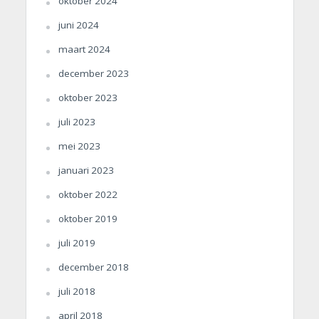
oktober 2024
juni 2024
maart 2024
december 2023
oktober 2023
juli 2023
mei 2023
januari 2023
oktober 2022
oktober 2019
juli 2019
december 2018
juli 2018
april 2018