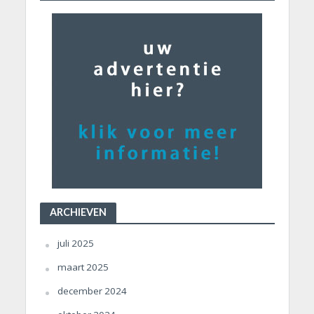
ARCHIEVEN
juli 2025
maart 2025
december 2024