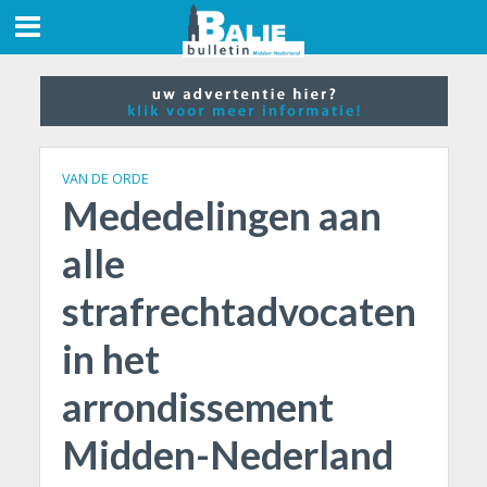
VAN DE ORDE
Mededelingen aan
alle
strafrechtadvocaten
in het
arrondissement
Midden-Nederland