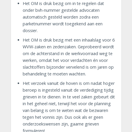
Het OM is druk bezig om in te regelen dat
onder bvh-nummer gestelde advocaten
automatisch gesteld worden zodra een
parketnummer wordt toegekend aan een
dossier.
Het OM is druk bezig met een inhaalslag voor 6
WVW-zaken en zedenzaken. Geprobeerd wordt
om de achterstand in de werkvoorraad weg te
werken, omdat het voor verdachten én voor
slachtoffers bijzonder vervelend is om jaren op
behandeling te moeten wachten.
Het verzoek vanuit de hoven is om nadat hoger
beroep is ingesteld vanuit de verdediging tijdig
grieven in te dienen. In te veel zaken gebeurt dit
in het geheel niet, terwijl het voor de planning
van belang is om te weten wat de bezwaren
tegen het vonnis zijn. Dus ook als er geen
onderzoekswensen zijn, gaarne grieven
formuleren!