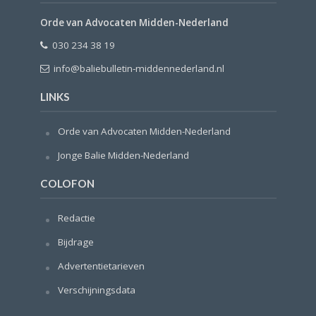
Orde van Advocaten Midden-Nederland
030 234 38 19
info@baliebulletin-middennederland.nl
LINKS
Orde van Advocaten Midden-Nederland
Jonge Balie Midden-Nederland
COLOFON
Redactie
Bijdrage
Advertentietarieven
Verschijningsdata