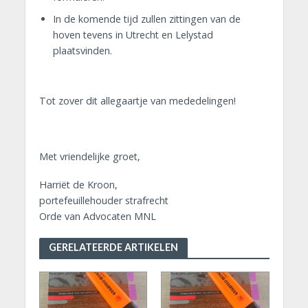
In de komende tijd zullen zittingen van de
hoven tevens in Utrecht en Lelystad
plaatsvinden.
Tot zover dit allegaartje van mededelingen!
Met vriendelijke groet,
Harriët de Kroon,
portefeuillehouder strafrecht
Orde van Advocaten MNL
GERELATEERDE ARTIKELEN