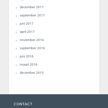
december 2017
september 2017
juni 2017
april 2017
november 2016
september 2016
juni 2016
maart 2016
december 2015
CONTACT