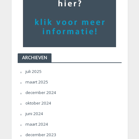
ARCHIEVEN
juli 2025
maart 2025
december 2024
oktober 2024
juni 2024
maart 2024
december 2023