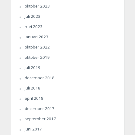
oktober 2023
juli 2023
mei 2023
januari 2023
oktober 2022
oktober 2019
juli 2019
december 2018
juli 2018
april 2018
december 2017
september 2017
juni 2017