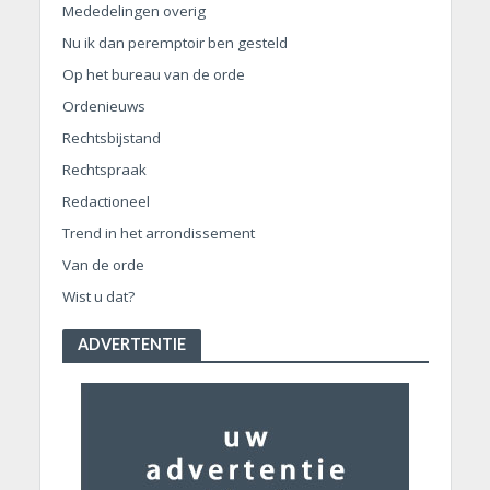
Mededelingen overig
Nu ik dan peremptoir ben gesteld
Op het bureau van de orde
Ordenieuws
Rechtsbijstand
Rechtspraak
Redactioneel
Trend in het arrondissement
Van de orde
Wist u dat?
ADVERTENTIE