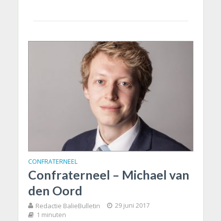
CONFRATERNEEL
Confraterneel – Michael van
den Oord
Redactie BalieBulletin
29 juni 2017
1 minuten