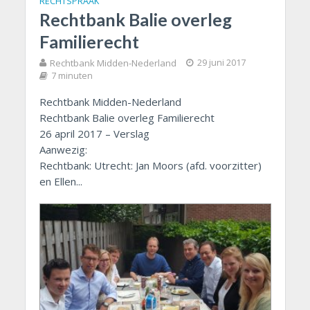
RECHTSPRAAK
Rechtbank Balie overleg
Familierecht
Rechtbank Midden-Nederland
29 juni 2017
7 minuten
Rechtbank Midden-Nederland
Rechtbank Balie overleg Familierecht
26 april 2017 – Verslag
Aanwezig:
Rechtbank: Utrecht: Jan Moors (afd. voorzitter)
en Ellen...