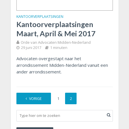
KANTOORVERPLAATSINGEN
Kantoorverplaatsingen
Maart, April & Mei 2017
Orde van Advocaten Midden-Nederland
29 juni 2017
1 minuten
Advocaten overgestapt naar het
arrondissement Midden-Nederland vanuit een
ander arrondissement.
VORIGE
1
2