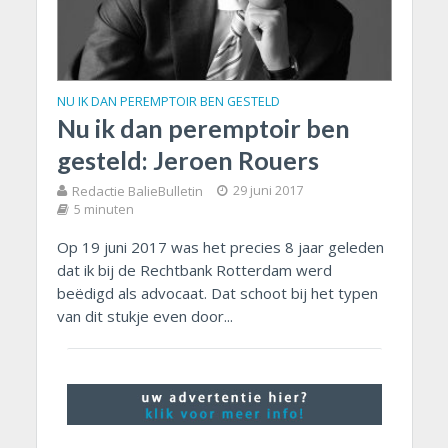
NU IK DAN PEREMPTOIR BEN GESTELD
Nu ik dan peremptoir ben
gesteld: Jeroen Rouers
Redactie BalieBulletin
29 juni 2017
5 minuten
Op 19 juni 2017 was het precies 8 jaar geleden
dat ik bij de Rechtbank Rotterdam werd
beëdigd als advocaat. Dat schoot bij het typen
van dit stukje even door...