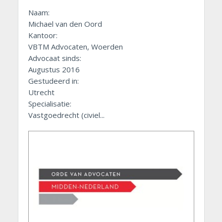
Naam:
Michael van den Oord
Kantoor:
VBTM Advocaten, Woerden
Advocaat sinds:
Augustus 2016
Gestudeerd in:
Utrecht
Specialisatie:
Vastgoedrecht (civiel...