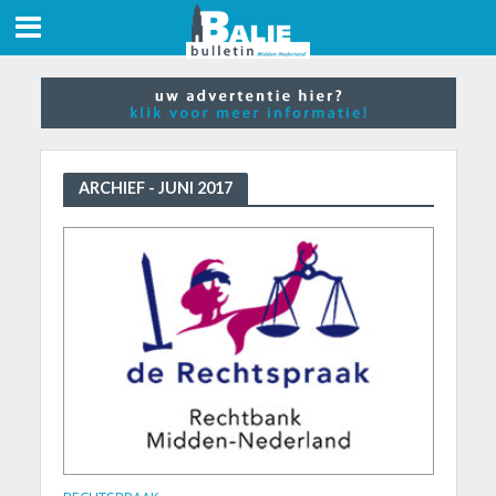
ARCHIEF - JUNI 2017