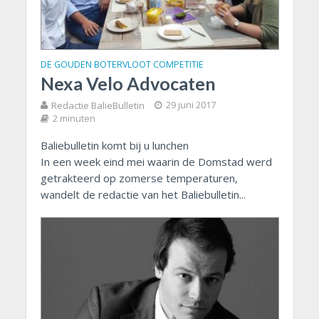
DE GOUDEN BOTERVLOOT COMPETITIE
Nexa Velo Advocaten
Redactie BalieBulletin
29 juni 2017
2 minuten
Baliebulletin komt bij u lunchen
In een week eind mei waarin de Domstad werd
getrakteerd op zomerse temperaturen,
wandelt de redactie van het Baliebulletin...