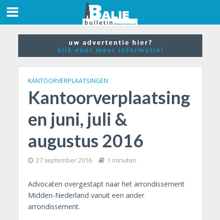
KANTOORVERPLAATSINGEN
Kantoorverplaatsing
en juni, juli &
augustus 2016
27 september 2016
1 minuten
Advocaten overgestapt naar het arrondissement
Midden-Nederland vanuit een ander
arrondissement.