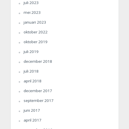
juli 2023
mei 2023
januari 2023
oktober 2022
oktober 2019
juli 2019
december 2018
juli 2018
april 2018
december 2017
september 2017
juni 2017
april 2017