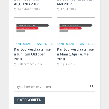
Augustus 2019
Mei 2019
14 oktober 2019
12 juli 2019
KANTOORVERPLAATSINGEN
KANTOORVERPLAATSINGEN
Kantoorverplaatsinge
Kantoorverplaatsinge
n Juni t/m Oktober
n Maart, April & Mei
2018
2018
3 december 2018
3 juli 2018
CATEGORIEËN