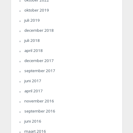
oktober 2019
juli 2019
december 2018
juli 2018
april 2018
december 2017
september 2017
juni 2017
april 2017
november 2016
september 2016
juni 2016
maart 2016