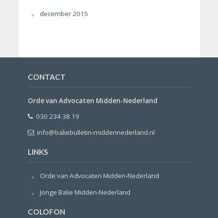
december 2015
CONTACT
Orde van Advocaten Midden-Nederland
030 234 38 19
info@baliebulletin-middennederland.nl
LINKS
Orde van Advocaten Midden-Nederland
Jonge Balie Midden-Nederland
COLOFON