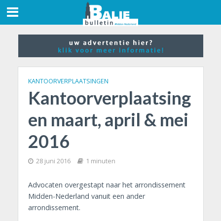
KANTOORVERPLAATSINGEN
Kantoorverplaatsing
en maart, april & mei
2016
28 juni 2016
1 minuten
Advocaten overgestapt naar het arrondissement
Midden-Nederland vanuit een ander
arrondissement.