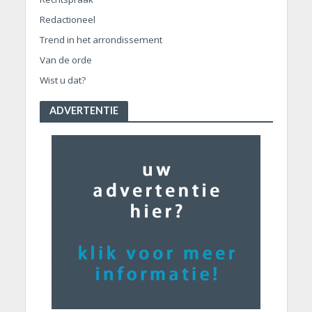
Redactioneel
Trend in het arrondissement
Van de orde
Wist u dat?
ADVERTENTIE