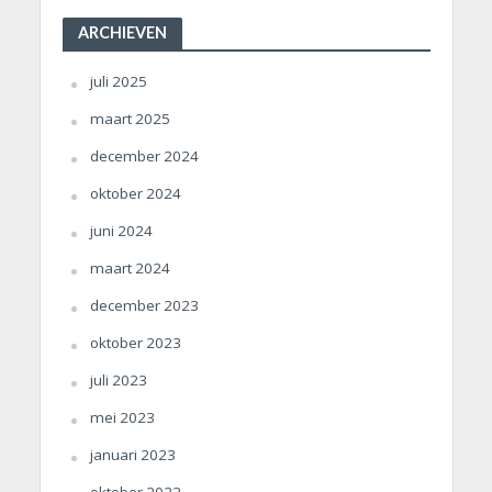
ARCHIEVEN
juli 2025
maart 2025
december 2024
oktober 2024
juni 2024
maart 2024
december 2023
oktober 2023
juli 2023
mei 2023
januari 2023
oktober 2022