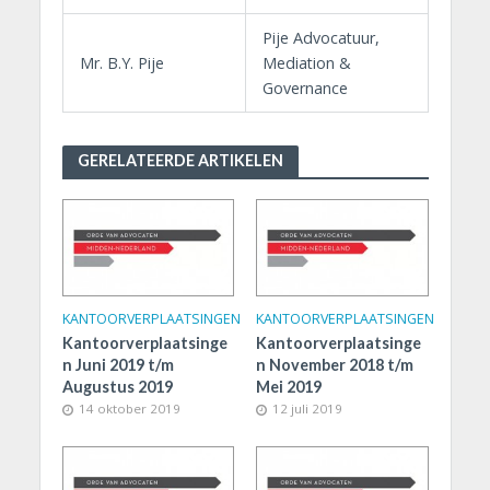
Pije Advocatuur,
Mr. B.Y. Pije
Mediation &
Governance
GERELATEERDE ARTIKELEN
KANTOORVERPLAATSINGEN
KANTOORVERPLAATSINGEN
Kantoorverplaatsinge
Kantoorverplaatsinge
n Juni 2019 t/m
n November 2018 t/m
Augustus 2019
Mei 2019
14 oktober 2019
12 juli 2019