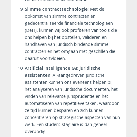
Slimme contracttechnologie
: Met de
opkomst van slimme contracten en
gedecentraliseerde financiële technologieën
(DeFi), kunnen wij ook profiteren van tools die
ons helpen bij het opstellen, valideren en
handhaven van juridisch bindende slimme
contracten en het omgaan met geschillen die
daaruit voortvloeien.
Artificial Intelligence (AI) juridische
assistenten
: AI-aangedreven juridische
assistenten kunnen ons eveneens helpen bij
het analyseren van juridische documenten, het
vinden van relevante jurisprudentie en het
automatiseren van repetitieve taken, waardoor
ze tijd kunnen besparen en zich kunnen
concentreren op strategische aspecten van hun
werk. Een student-stagiaire is dan geheel
overbodig.