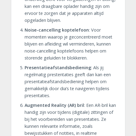
kan een draagbare oplader handig zijn om
ervoor te zorgen dat je apparaten altijd
opgeladen blijven.
Noise-cancelling koptelefoon
: Voor
momenten waarop je geconcentreerd moet
blijven en afleiding wil verminderen, kunnen
noise-cancelling koptelefoons helpen om
storende geluiden te blokkeren.
Presentatieafstandsbediening
: Als jij
regelmatig prestentaties geeft dan kan een
presentatieafstandsbediening helpen om
gemakkelijk door dia’s te navigeren tijdens
presentaties.
Augmented Reality (AR) bril
: Een AR-bril kan
handig zijn voor tijdens (digitale) zittingen of
bij het voorbereiden van presentaties. Ze
kunnen relevante informatie, zoals
bewijsstukken of notities, in realtime