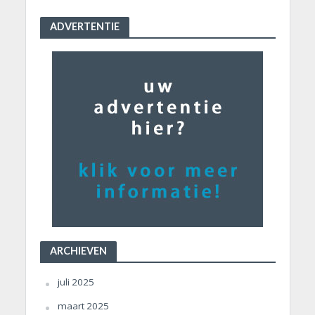
ADVERTENTIE
ARCHIEVEN
juli 2025
maart 2025