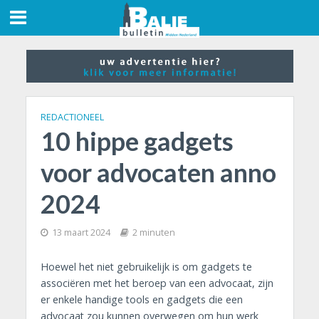
REDACTIONEEL
10 hippe gadgets
voor advocaten anno
2024
13 maart 2024
2 minuten
Hoewel het niet gebruikelijk is om gadgets te
associëren met het beroep van een advocaat, zijn
er enkele handige tools en gadgets die een
advocaat zou kunnen overwegen om hun werk