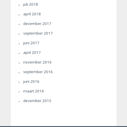
juli 2018
april 2018
december 2017
september 2017
juni 2017
april 2017
november 2016
september 2016
juni 2016
maart 2016
december 2015