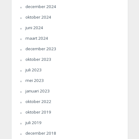
december 2024
oktober 2024
juni 2024
maart 2024
december 2023
oktober 2023
juli 2023
mei 2023
januari 2023
oktober 2022
oktober 2019
juli 2019
december 2018