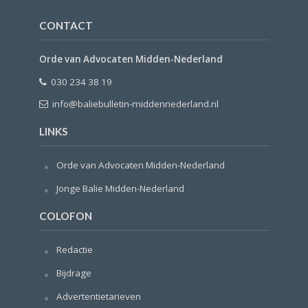
CONTACT
Orde van Advocaten Midden-Nederland
030 234 38 19
info@baliebulletin-middennederland.nl
LINKS
Orde van Advocaten Midden-Nederland
Jonge Balie Midden-Nederland
COLOFON
Redactie
Bijdrage
Advertentietarieven