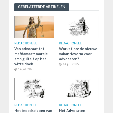
GERELATEERDE ARTIKELEN
REDACTIONEEL
REDACTIONEEL
Van advocaat tot
Workation: de nieuwe
maffiamaat: morele
vakantievorm voor
ambiguïteit op het
advocaten?
witte doek
14 juli 2025
14 juli 2025
REDACTIONEEL
REDACTIONEEL
Het broedseizoen van
Het Advocaten