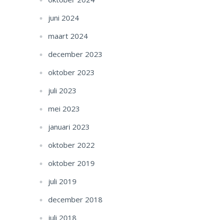
juni 2024
maart 2024
december 2023
oktober 2023
juli 2023
mei 2023
januari 2023
oktober 2022
oktober 2019
juli 2019
december 2018
juli 2018