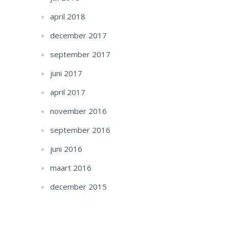
april 2018
december 2017
september 2017
juni 2017
april 2017
november 2016
september 2016
juni 2016
maart 2016
december 2015