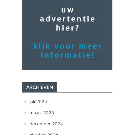
ARCHIEVEN
juli 2025
maart 2025
december 2024
oktober 2024