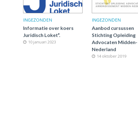
INGEZONDEN
INGEZONDEN
Informatie over koers
Aanbod cursussen
Juridisch Loket”.
Stichting Opleiding
10 januari 2023
Advocaten Midden-
Nederland
14 oktober 2019