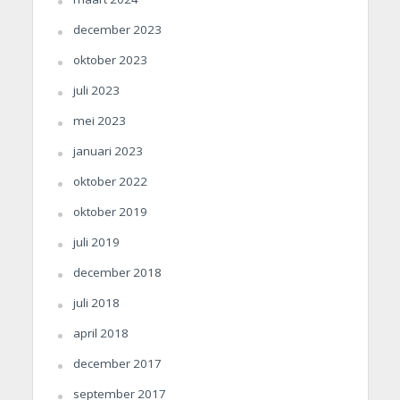
december 2023
oktober 2023
juli 2023
mei 2023
januari 2023
oktober 2022
oktober 2019
juli 2019
december 2018
juli 2018
april 2018
december 2017
september 2017