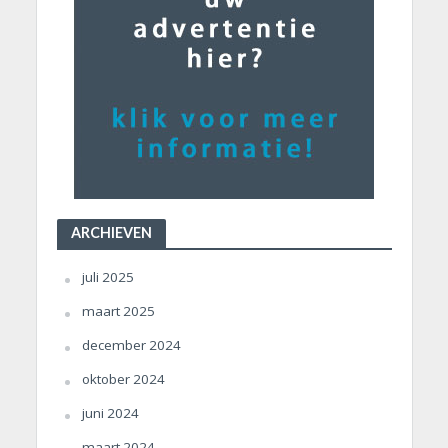
ARCHIEVEN
juli 2025
maart 2025
december 2024
oktober 2024
juni 2024
maart 2024