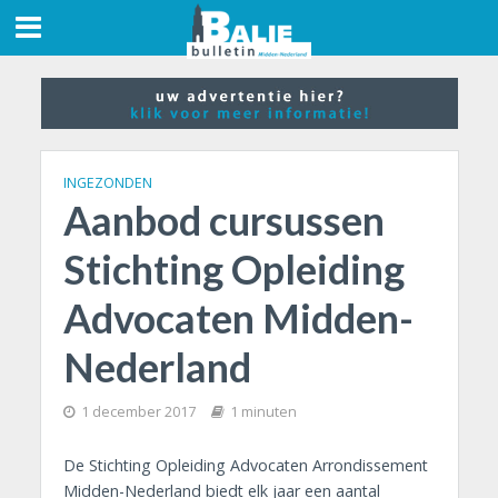
INGEZONDEN
Aanbod cursussen
Stichting Opleiding
Advocaten Midden-
Nederland
1 december 2017
1 minuten
De Stichting Opleiding Advocaten Arrondissement
Midden-Nederland biedt elk jaar een aantal