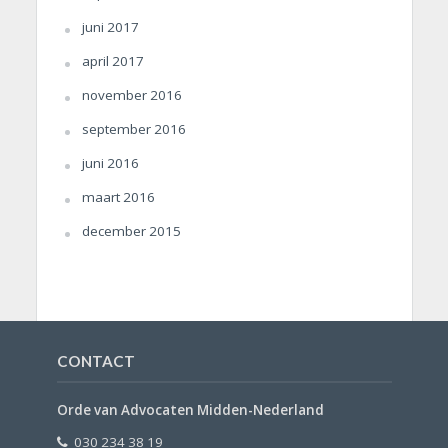
juni 2017
april 2017
november 2016
september 2016
juni 2016
maart 2016
december 2015
CONTACT
Orde van Advocaten Midden-Nederland
030 234 38 19