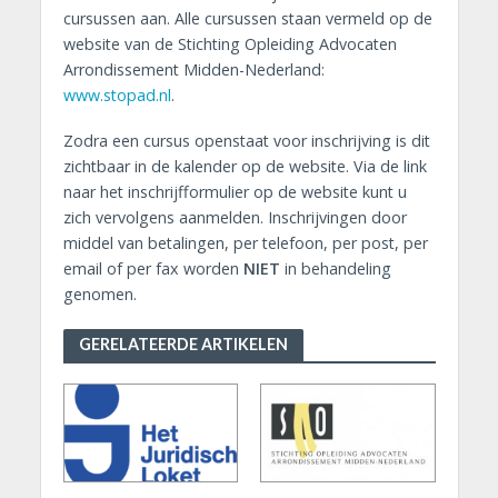
cursussen aan. Alle cursussen staan vermeld op de
website van de Stichting Opleiding Advocaten
Arrondissement Midden-Nederland:
www.stopad.nl
.
Zodra een cursus openstaat voor inschrijving is dit
zichtbaar in de kalender op de website. Via de link
naar het inschrijfformulier op de website kunt u
zich vervolgens aanmelden. Inschrijvingen door
middel van betalingen, per telefoon, per post, per
email of per fax worden
NIET
in behandeling
genomen.
GERELATEERDE ARTIKELEN