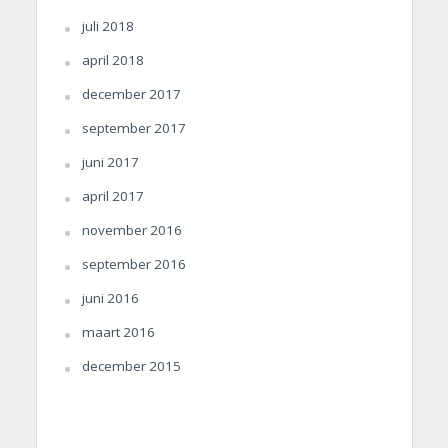
juli 2018
april 2018
december 2017
september 2017
juni 2017
april 2017
november 2016
september 2016
juni 2016
maart 2016
december 2015