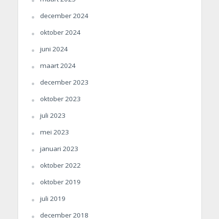
december 2024
oktober 2024
juni 2024
maart 2024
december 2023
oktober 2023
juli 2023
mei 2023
januari 2023
oktober 2022
oktober 2019
juli 2019
december 2018