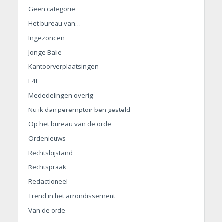
Geen categorie
Het bureau van…
Ingezonden
Jonge Balie
Kantoorverplaatsingen
L4L
Mededelingen overig
Nu ik dan peremptoir ben gesteld
Op het bureau van de orde
Ordenieuws
Rechtsbijstand
Rechtspraak
Redactioneel
Trend in het arrondissement
Van de orde