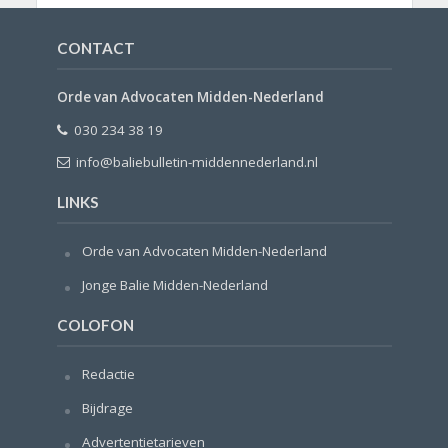
CONTACT
Orde van Advocaten Midden-Nederland
030 234 38 19
info@baliebulletin-middennederland.nl
LINKS
Orde van Advocaten Midden-Nederland
Jonge Balie Midden-Nederland
COLOFON
Redactie
Bijdrage
Advertentietarieven