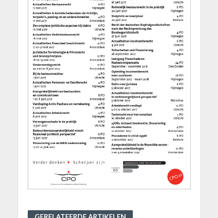
GERELATEERDE ARTIKELEN