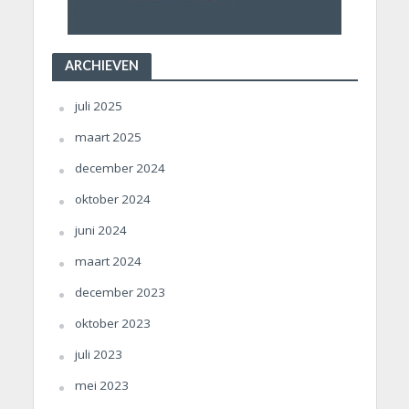
ARCHIEVEN
juli 2025
maart 2025
december 2024
oktober 2024
juni 2024
maart 2024
december 2023
oktober 2023
juli 2023
mei 2023