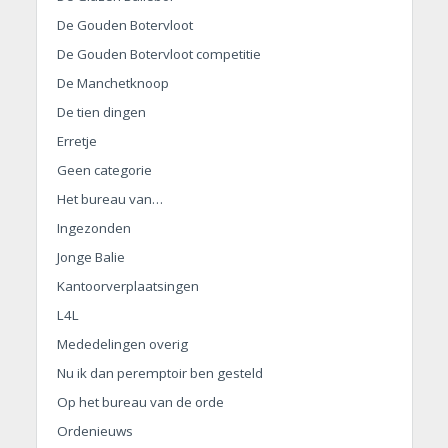
De Gouden Botervloot
De Gouden Botervloot competitie
De Manchetknoop
De tien dingen
Erretje
Geen categorie
Het bureau van…
Ingezonden
Jonge Balie
Kantoorverplaatsingen
L4L
Mededelingen overig
Nu ik dan peremptoir ben gesteld
Op het bureau van de orde
Ordenieuws