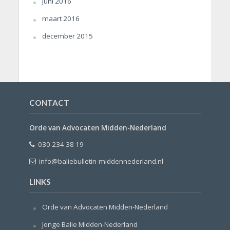
juni 2016
maart 2016
december 2015
CONTACT
Orde van Advocaten Midden-Nederland
030 234 38 19
info@baliebulletin-middennederland.nl
LINKS
Orde van Advocaten Midden-Nederland
Jonge Balie Midden-Nederland