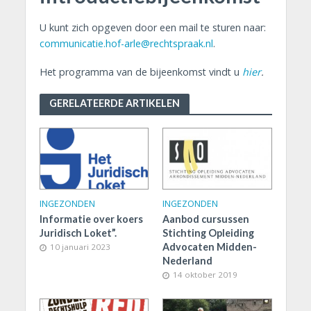
U kunt zich opgeven door een mail te sturen naar:
communicatie.hof-arle@rechtspraak.nl
.
Het programma van de bijeenkomst vindt u
hier
.
GERELATEERDE ARTIKELEN
INGEZONDEN
INGEZONDEN
Informatie over koers
Aanbod cursussen
Juridisch Loket”.
Stichting Opleiding
Advocaten Midden-
10 januari 2023
Nederland
14 oktober 2019