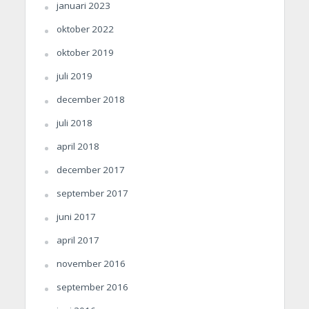
januari 2023
oktober 2022
oktober 2019
juli 2019
december 2018
juli 2018
april 2018
december 2017
september 2017
juni 2017
april 2017
november 2016
september 2016