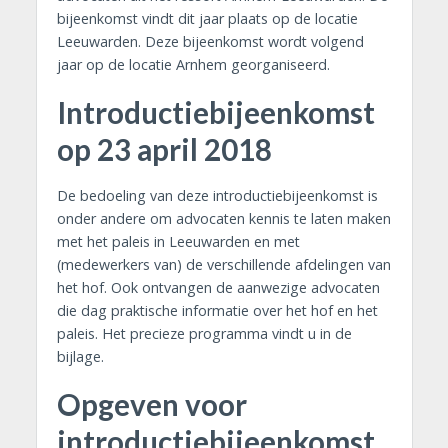
bijeenkomst vindt dit jaar plaats op de locatie
Leeuwarden. Deze bijeenkomst wordt volgend
jaar op de locatie Arnhem georganiseerd.
Introductiebijeenkomst
op 23 april 2018
De bedoeling van deze introductiebijeenkomst is
onder andere om advocaten kennis te laten maken
met het paleis in Leeuwarden en met
(medewerkers van) de verschillende afdelingen van
het hof. Ook ontvangen de aanwezige advocaten
die dag praktische informatie over het hof en het
paleis. Het precieze programma vindt u in de
bijlage.
Opgeven voor
introductiebijeenkomst