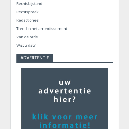
Rechtsbijstand
Rechtspraak
Redactioneel
Trend in het arrondissement
Van de orde
Wist u dat?
ADVERTENTIE