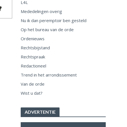
L4L
Mededelingen overig
Nu ik dan peremptoir ben gesteld
Op het bureau van de orde
Ordenieuws
Rechtsbijstand
Rechtspraak
Redactioneel
Trend in het arrondissement
Van de orde
Wist u dat?
ADVERTENTIE