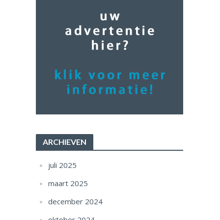
ARCHIEVEN
juli 2025
maart 2025
december 2024
oktober 2024