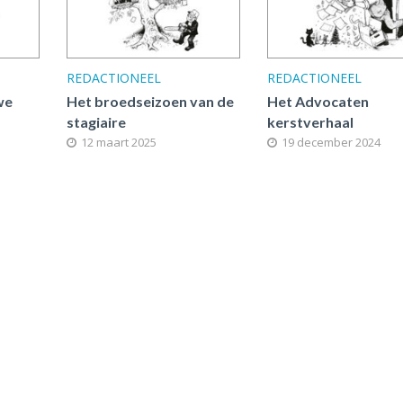
REDACTIONEEL
REDACTIONEEL
we
Het broedseizoen van de
Het Advocaten
stagiaire
kerstverhaal
12 maart 2025
19 december 2024