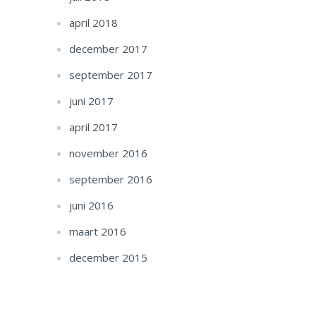
april 2018
december 2017
september 2017
juni 2017
april 2017
november 2016
september 2016
juni 2016
maart 2016
december 2015