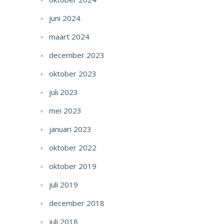
juni 2024
maart 2024
december 2023
oktober 2023
juli 2023
mei 2023
januari 2023
oktober 2022
oktober 2019
juli 2019
december 2018
juli 2018