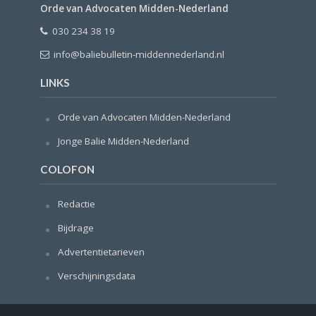
Orde van Advocaten Midden-Nederland
030 234 38 19
info@baliebulletin-middennederland.nl
LINKS
Orde van Advocaten Midden-Nederland
Jonge Balie Midden-Nederland
COLOFON
Redactie
Bijdrage
Advertentietarieven
Verschijningsdata