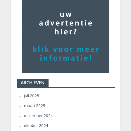
ARCHIEVEN
juli 2025
maart 2025
december 2024
oktober 2024