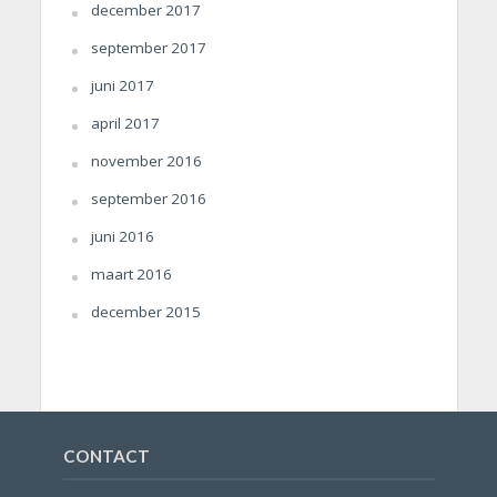
december 2017
september 2017
juni 2017
april 2017
november 2016
september 2016
juni 2016
maart 2016
december 2015
CONTACT