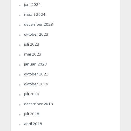
juni 2024
maart 2024
december 2023
oktober 2023
juli 2023
mei 2023
januari 2023
oktober 2022
oktober 2019
juli 2019
december 2018
juli 2018
april 2018