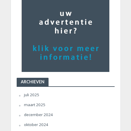
ARCHIEVEN
juli 2025
maart 2025
december 2024
oktober 2024