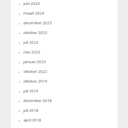
juni 2024
maart 2024
december 2023
oktober 2023
juli 2023
mei 2023
januari 2023
oktober 2022
oktober 2019
juli 2019
december 2018
juli 2018
april 2018