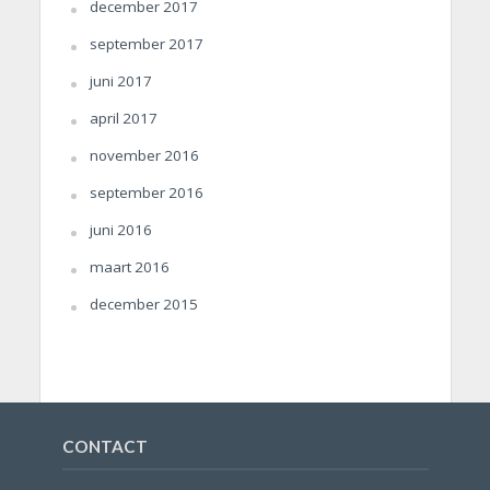
december 2017
september 2017
juni 2017
april 2017
november 2016
september 2016
juni 2016
maart 2016
december 2015
CONTACT