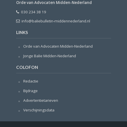
Orde van Advocaten Midden-Nederland
030 234 38 19
info@baliebulletin-middennederland.nl
LINKS
Orde van Advocaten Midden-Nederland
Jonge Balie Midden-Nederland
COLOFON
Redactie
Bijdrage
Advertentietarieven
Verschijningsdata