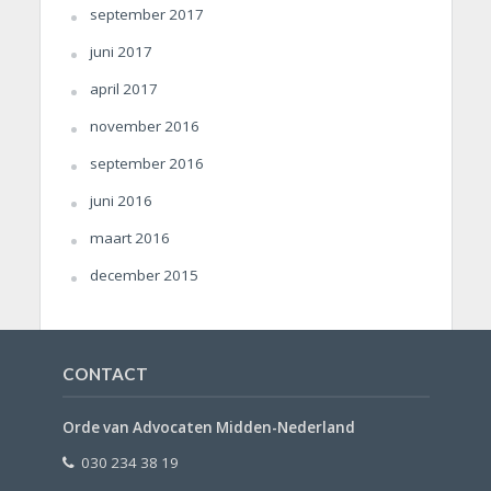
september 2017
juni 2017
april 2017
november 2016
september 2016
juni 2016
maart 2016
december 2015
CONTACT
Orde van Advocaten Midden-Nederland
030 234 38 19