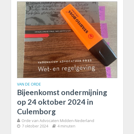
VAN DE ORDE
Bijeenkomst ondermijning
op 24 oktober 2024 in
Culemborg
Orde van Advocaten Midden-Nederland
7 oktober 2024
4 minuten