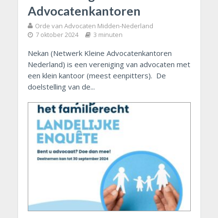
Advocatenkantoren
Orde van Advocaten Midden-Nederland
7 oktober 2024
3 minuten
Nekan (Netwerk Kleine Advocatenkantoren
Nederland) is een vereniging van advocaten met
een klein kantoor (meest eenpitters). De
doelstelling van de...