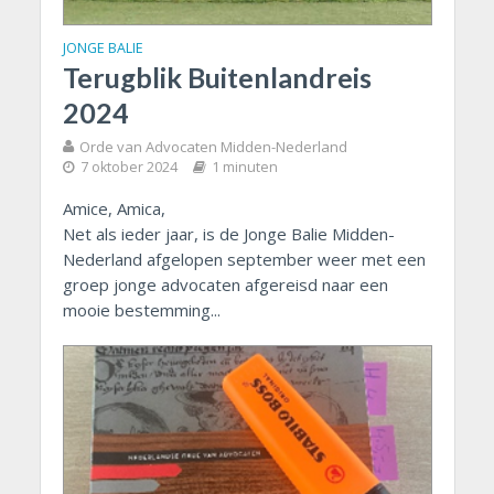
JONGE BALIE
Terugblik Buitenlandreis
2024
Orde van Advocaten Midden-Nederland
7 oktober 2024
1 minuten
Amice, Amica,
Net als ieder jaar, is de Jonge Balie Midden-
Nederland afgelopen september weer met een
groep jonge advocaten afgereisd naar een
mooie bestemming...