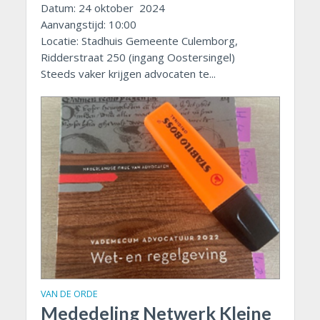
Datum: 24 oktober 2024
Aanvangstijd: 10:00
Locatie: Stadhuis Gemeente Culemborg,
Ridderstraat 250 (ingang Oostersingel)
Steeds vaker krijgen advocaten te...
VAN DE ORDE
Mededeling Netwerk Kleine