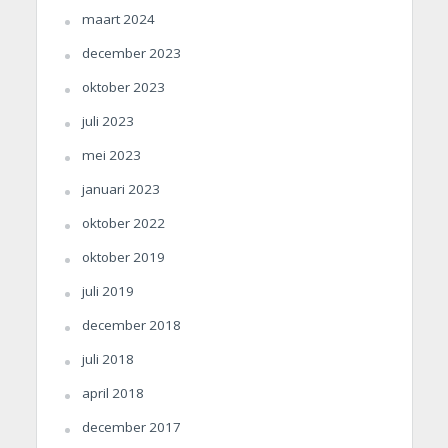
maart 2024
december 2023
oktober 2023
juli 2023
mei 2023
januari 2023
oktober 2022
oktober 2019
juli 2019
december 2018
juli 2018
april 2018
december 2017