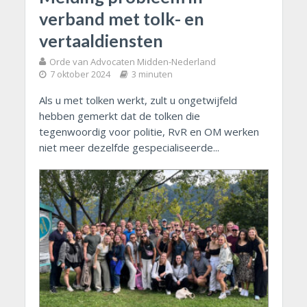
verband met tolk- en
vertaaldiensten
Orde van Advocaten Midden-Nederland
7 oktober 2024
3 minuten
Als u met tolken werkt, zult u ongetwijfeld
hebben gemerkt dat de tolken die
tegenwoordig voor politie, RvR en OM werken
niet meer dezelfde gespecialiseerde...