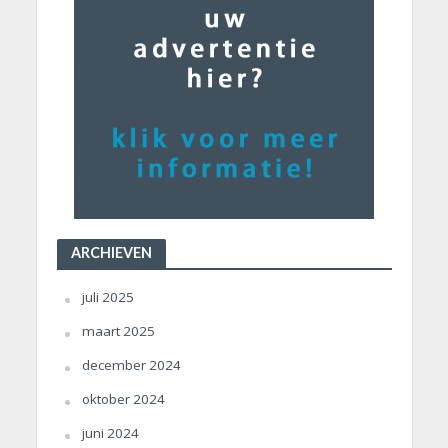
ARCHIEVEN
juli 2025
maart 2025
december 2024
oktober 2024
juni 2024