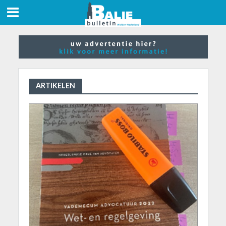
ARTIKELEN