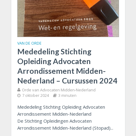
VAN DE ORDE
Mededeling Stichting
Opleiding Advocaten
Arrondissement Midden-
Nederland – Cursussen 2024
Orde van Advocaten Midden-Nederland
7 oktober 2024
3 minuten
Mededeling Stichting Opleiding Advocaten
Arrondissement Midden-Nederland
De Stichting Opleidingen Advocaten
Arrondissement Midden-Nederland (Stopad)...