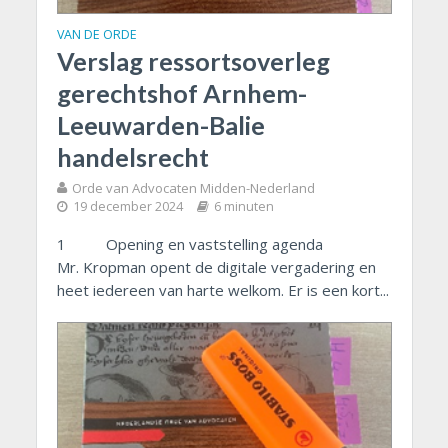
VAN DE ORDE
Verslag ressortsoverleg
gerechtshof Arnhem-
Leeuwarden-Balie
handelsrecht
Orde van Advocaten Midden-Nederland
19 december 2024
6 minuten
1 Opening en vaststelling agenda
Mr. Kropman opent de digitale vergadering en
heet iedereen van harte welkom. Er is een kort...